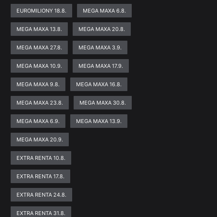
EUROMILIONY 18.8.
MEGA MAXA 6.8.
MEGA MAXA 13.8.
MEGA MAXA 20.8.
MEGA MAXA 27.8.
MEGA MAXA 3.9.
MEGA MAXA 10.9.
MEGA MAXA 17.9.
MEGA MAXA 9.8.
MEGA MAXA 16.8.
MEGA MAXA 23.8.
MEGA MAXA 30.8.
MEGA MAXA 6.9.
MEGA MAXA 13.9.
MEGA MAXA 20.9.
EXTRA RENTA 10.8.
EXTRA RENTA 17.8.
EXTRA RENTA 24.8.
EXTRA RENTA 31.8.