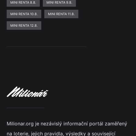
MINI RENTA 8.8.
MINI RENTA 9.8.
MINI RENTA 10.8.
MINI RENTA 11.8.
MINI RENTA 12.8.
Milionar.org je nezávislý informační portál zaměřený
na loterie, jejich pravidla, výsledky a související