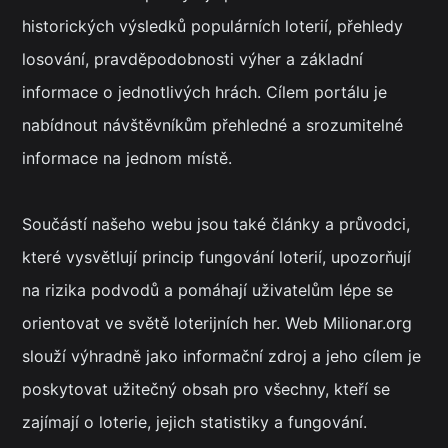
historických výsledků populárních loterií, přehledy
losování, pravděpodobnosti výher a základní
informace o jednotlivých hrách. Cílem portálu je
nabídnout návštěvníkům přehledné a srozumitelné
informace na jednom místě.
Součástí našeho webu jsou také články a průvodci,
které vysvětlují princip fungování loterií, upozorňují
na rizika podvodů a pomáhají uživatelům lépe se
orientovat ve světě loterijních her. Web Milionar.org
slouží výhradně jako informační zdroj a jeho cílem je
poskytovat užitečný obsah pro všechny, kteří se
zajímají o loterie, jejich statistiky a fungování.