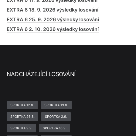
EXTRA 6 18. 9. 2026 výsledky losování
EXTRA 6 25. 9. 2026 výsledky losování
EXTRA 6 2. 10. 2026 výsledky losování
NADCHÁZEJÍCÍ LOSOVÁNÍ
SPORTKA 12.8.
SPORTKA 19.8.
SPORTKA 26.8.
SPORTKA 2.9.
SPORTKA 9.9.
SPORTKA 16.9.