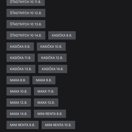
ŠŤASTNÝCH 10 11.8.
ŠŤASTNÝCH 10 12.8.
ŠŤASTNÝCH 10 13.8.
ŠŤASTNÝCH 10 14.8.
KASIČKA 8.8.
KASIČKA 9.8.
KASIČKA 10.8.
KASIČKA 11.8.
KASIČKA 12.8.
KASIČKA 13.8.
KASIČKA 14.8.
MAXA 8.8.
MAXA 9.8.
MAXA 10.8.
MAXA 11.8.
MAXA 12.8.
MAXA 13.8.
MAXA 14.8.
MINI RENTA 8.8.
MINI RENTA 9.8.
MINI RENTA 10.8.