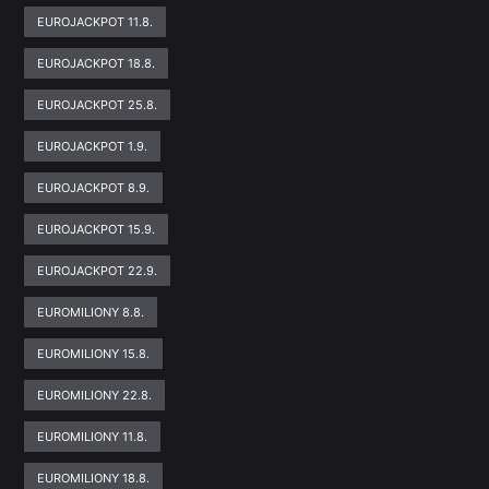
EUROJACKPOT 11.8.
EUROJACKPOT 18.8.
EUROJACKPOT 25.8.
EUROJACKPOT 1.9.
EUROJACKPOT 8.9.
EUROJACKPOT 15.9.
EUROJACKPOT 22.9.
EUROMILIONY 8.8.
EUROMILIONY 15.8.
EUROMILIONY 22.8.
EUROMILIONY 11.8.
EUROMILIONY 18.8.