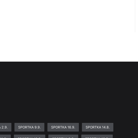
 2.9.
SPORTKA 9.9.
SPORTKA 16.9.
SPORTKA 14.8.