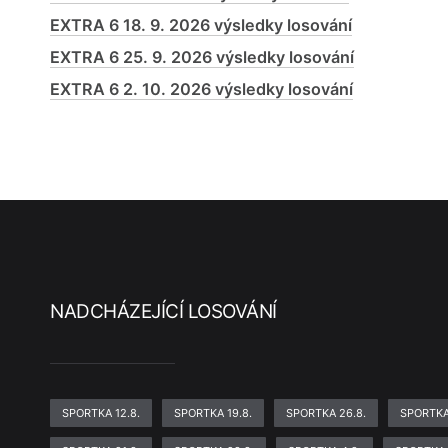
EXTRA 6 18. 9. 2026 výsledky losování
EXTRA 6 25. 9. 2026 výsledky losování
EXTRA 6 2. 10. 2026 výsledky losování
NADCHÁZEJÍCÍ LOSOVÁNÍ
SPORTKA 12.8.
SPORTKA 19.8.
SPORTKA 26.8.
SPORTKA