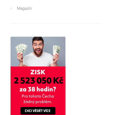
Magazín