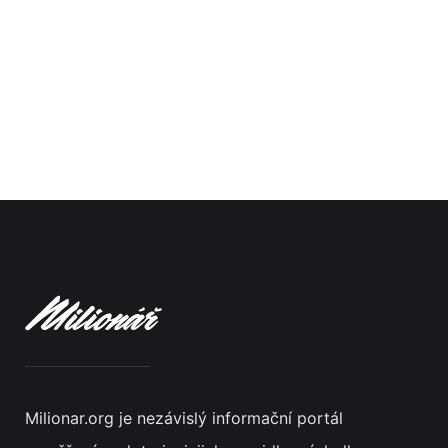
Milionar.org je nezávislý informační portál