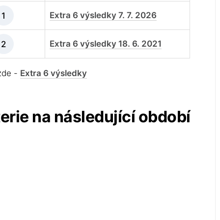
Extra 6 výsledky 7. 7. 2026
1
Extra 6 výsledky 18. 6. 2021
2
 zde -
Extra 6 výsledky
terie na následující období