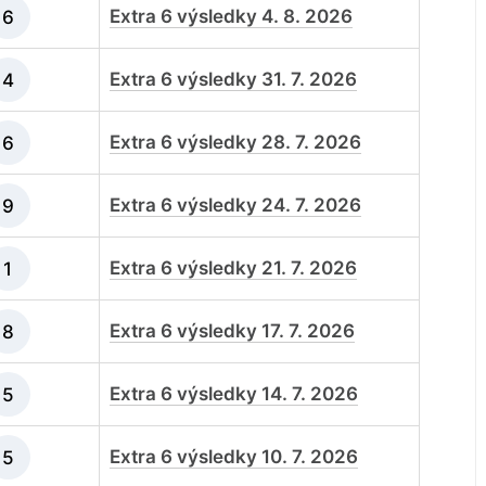
Extra 6 výsledky 4. 8. 2026
6
Extra 6 výsledky 31. 7. 2026
4
Extra 6 výsledky 28. 7. 2026
6
Extra 6 výsledky 24. 7. 2026
9
Extra 6 výsledky 21. 7. 2026
1
Extra 6 výsledky 17. 7. 2026
8
Extra 6 výsledky 14. 7. 2026
5
Extra 6 výsledky 10. 7. 2026
5