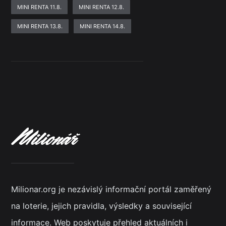
MINI RENTA 11.8.
MINI RENTA 12.8.
MINI RENTA 13.8.
MINI RENTA 14.8.
Milionar.org je nezávislý informační portál zaměřený
na loterie, jejich pravidla, výsledky a související
informace. Web poskytuje přehled aktuálních i