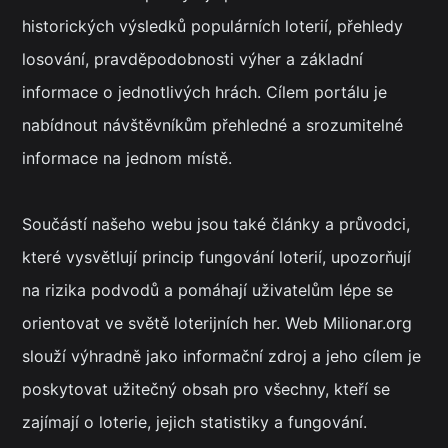
historických výsledků populárních loterií, přehledy
losování, pravděpodobnosti výher a základní
informace o jednotlivých hrách. Cílem portálu je
nabídnout návštěvníkům přehledné a srozumitelné
informace na jednom místě.
Součástí našeho webu jsou také články a průvodci,
které vysvětlují princip fungování loterií, upozorňují
na rizika podvodů a pomáhají uživatelům lépe se
orientovat ve světě loterijních her. Web Milionar.org
slouží výhradně jako informační zdroj a jeho cílem je
poskytovat užitečný obsah pro všechny, kteří se
zajímají o loterie, jejich statistiky a fungování.