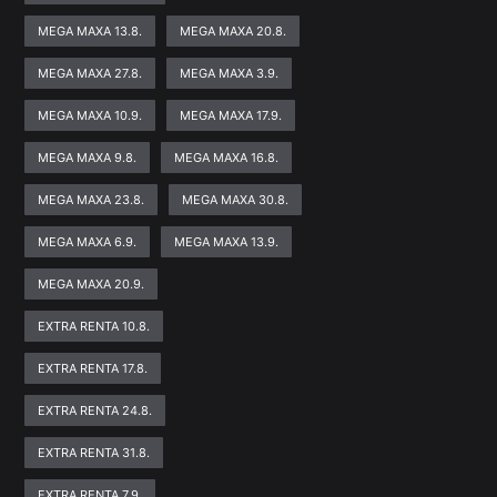
MEGA MAXA 13.8.
MEGA MAXA 20.8.
MEGA MAXA 27.8.
MEGA MAXA 3.9.
MEGA MAXA 10.9.
MEGA MAXA 17.9.
MEGA MAXA 9.8.
MEGA MAXA 16.8.
MEGA MAXA 23.8.
MEGA MAXA 30.8.
MEGA MAXA 6.9.
MEGA MAXA 13.9.
MEGA MAXA 20.9.
EXTRA RENTA 10.8.
EXTRA RENTA 17.8.
EXTRA RENTA 24.8.
EXTRA RENTA 31.8.
EXTRA RENTA 7.9.