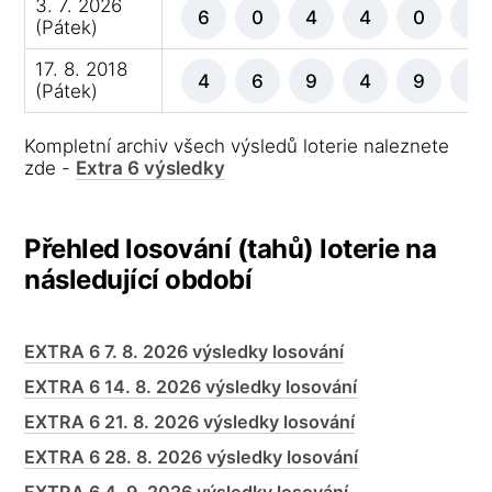
3. 7. 2026
6
0
4
4
0
6
(Pátek)
17. 8. 2018
4
6
9
4
9
1
(Pátek)
Kompletní archiv všech výsledů loterie naleznete
zde -
Extra 6 výsledky
Přehled losování (tahů) loterie na
následující období
EXTRA 6 7. 8. 2026 výsledky losování
EXTRA 6 14. 8. 2026 výsledky losování
EXTRA 6 21. 8. 2026 výsledky losování
EXTRA 6 28. 8. 2026 výsledky losování
EXTRA 6 4. 9. 2026 výsledky losování