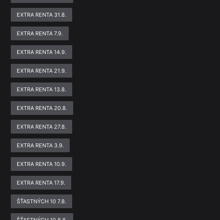
EXTRA RENTA 31.8.
EXTRA RENTA 7.9.
EXTRA RENTA 14.9.
EXTRA RENTA 21.9.
EXTRA RENTA 13.8.
EXTRA RENTA 20.8.
EXTRA RENTA 27.8.
EXTRA RENTA 3.9.
EXTRA RENTA 10.9.
EXTRA RENTA 17.9.
ŠŤASTNÝCH 10 7.8.