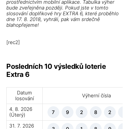
prostřednictvím mobilní aplikace. Tabulka výher
bude zveřejněna později. Pokud jste v tomto
slosování doplňkové hry EXTRA 6, které proběhlo
dne 17. 8. 2018, vyhráli, pak vám srdečně
blahopřejeme!
[rec2]
Posledních 10 výsledků loterie
Extra 6
Datum
Výherní čísla
losování
4. 8. 2026
7
9
2
8
2
6
(Úterý)
31. 7. 2026
3
0
1
8
9
4