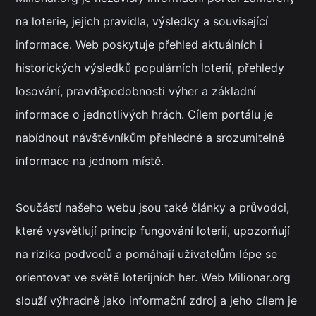
na loterie, jejich pravidla, výsledky a související
informace. Web poskytuje přehled aktuálních i
historických výsledků populárních loterií, přehledy
losování, pravděpodobnosti výher a základní
informace o jednotlivých hrách. Cílem portálu je
nabídnout návštěvníkům přehledné a srozumitelné
informace na jednom místě.
Součástí našeho webu jsou také články a průvodci,
které vysvětlují princip fungování loterií, upozorňují
na rizika podvodů a pomáhají uživatelům lépe se
orientovat ve světě loterijních her. Web Milionar.org
slouží výhradně jako informační zdroj a jeho cílem je