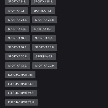
SPORTKA 9.9.
SPORTKA 16.9.
SPORTKA 7.8.
SPORTKA 14.8.
SPORTKA 21.8.
SPORTKA 28.8.
SPORTKA 4.9.
SPORTKA 11.9.
SPORTKA 18.9.
SPORTKA 9.8.
SPORTKA 16.8.
SPORTKA 23.8.
SPORTKA 30.8.
SPORTKA 6.9.
SPORTKA 13.9.
SPORTKA 20.9.
EUROJACKPOT 7.8.
EUROJACKPOT 14.8.
EUROJACKPOT 21.8.
EUROJACKPOT 28.8.