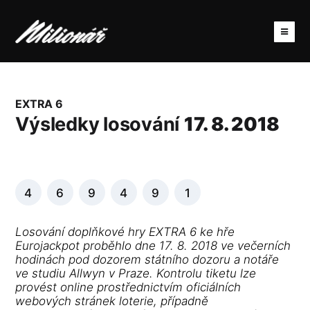
EXTRA 6
Výsledky losování
17. 8. 2018
4
6
9
4
9
1
Losování doplňkové hry EXTRA 6 ke hře
Eurojackpot proběhlo dne 17. 8. 2018 ve večerních
hodinách pod dozorem státního dozoru a notáře
ve studiu Allwyn v Praze. Kontrolu tiketu lze
provést online prostřednictvím oficiálních
webových stránek loterie, případně