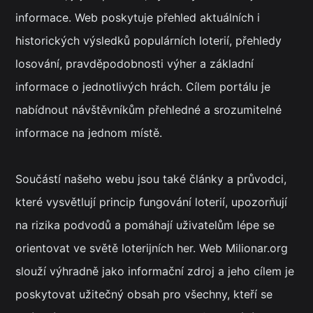
informace. Web poskytuje přehled aktuálních i
historických výsledků populárních loterií, přehledy
losování, pravděpodobnosti výher a základní
informace o jednotlivých hrách. Cílem portálu je
nabídnout návštěvníkům přehledné a srozumitelné
informace na jednom místě.
Součástí našeho webu jsou také články a průvodci,
které vysvětlují princip fungování loterií, upozorňují
na rizika podvodů a pomáhají uživatelům lépe se
orientovat ve světě loterijních her. Web Milionar.org
slouží výhradně jako informační zdroj a jeho cílem je
poskytovat užitečný obsah pro všechny, kteří se