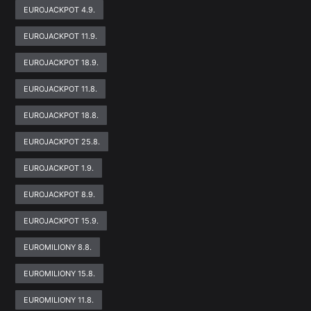
EUROJACKPOT 4.9.
EUROJACKPOT 11.9.
EUROJACKPOT 18.9.
EUROJACKPOT 11.8.
EUROJACKPOT 18.8.
EUROJACKPOT 25.8.
EUROJACKPOT 1.9.
EUROJACKPOT 8.9.
EUROJACKPOT 15.9.
EUROMILIONY 8.8.
EUROMILIONY 15.8.
EUROMILIONY 11.8.