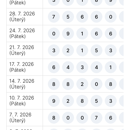
(Pátek)
28. 7. 2026
7
5
6
6
0
6
(Úterý)
24. 7. 2026
0
9
1
6
6
9
(Pátek)
21. 7. 2026
3
2
1
5
3
1
(Úterý)
17. 7. 2026
6
4
3
4
1
8
(Pátek)
14. 7. 2026
8
8
2
0
8
5
(Úterý)
10. 7. 2026
9
2
8
5
3
5
(Pátek)
7. 7. 2026
8
0
0
7
6
1
(Úterý)