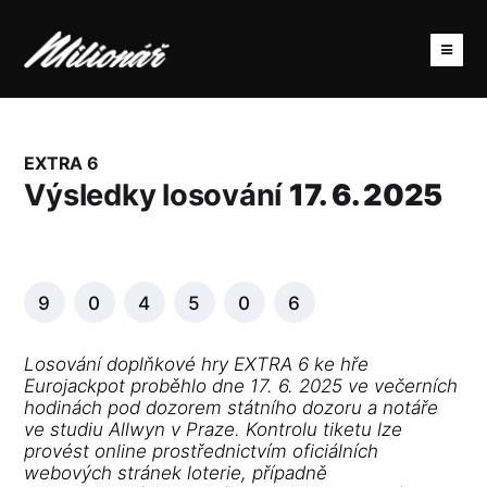
EXTRA 6
Výsledky losování
17. 6. 2025
9
0
4
5
0
6
Losování doplňkové hry EXTRA 6 ke hře
Eurojackpot proběhlo dne 17. 6. 2025 ve večerních
hodinách pod dozorem státního dozoru a notáře
ve studiu Allwyn v Praze. Kontrolu tiketu lze
provést online prostřednictvím oficiálních
webových stránek loterie, případně