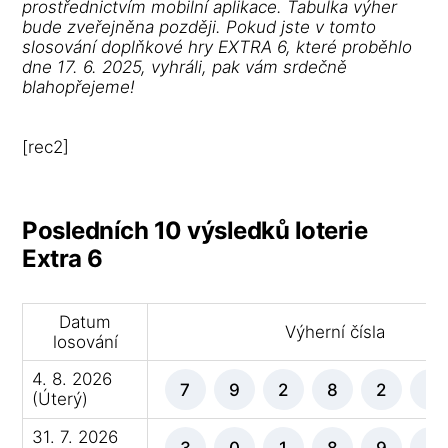
prostřednictvím mobilní aplikace. Tabulka výher
bude zveřejněna později. Pokud jste v tomto
slosování doplňkové hry EXTRA 6, které proběhlo
dne 17. 6. 2025, vyhráli, pak vám srdečně
blahopřejeme!
[rec2]
Posledních 10 výsledků loterie
Extra 6
Datum
Výherní čísla
losování
4. 8. 2026
7
9
2
8
2
6
(Úterý)
31. 7. 2026
3
0
1
8
9
4