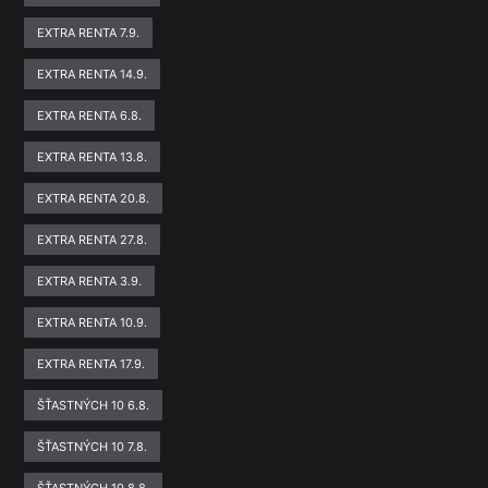
EXTRA RENTA 7.9.
EXTRA RENTA 14.9.
EXTRA RENTA 6.8.
EXTRA RENTA 13.8.
EXTRA RENTA 20.8.
EXTRA RENTA 27.8.
EXTRA RENTA 3.9.
EXTRA RENTA 10.9.
EXTRA RENTA 17.9.
ŠŤASTNÝCH 10 6.8.
ŠŤASTNÝCH 10 7.8.