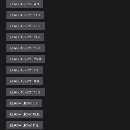
EUROJACKPOT 4.9.
EUROJACKPOT 11.9.
EUROJACKPOT 18.9.
EUROJACKPOT 11.8.
EUROJACKPOT 18.8.
EUROJACKPOT 25.8.
EUROJACKPOT 1.9.
EUROJACKPOT 8.9.
EUROJACKPOT 15.9.
EUROMILIONY 8.8.
EUROMILIONY 15.8.
EUROMILIONY 11.8.