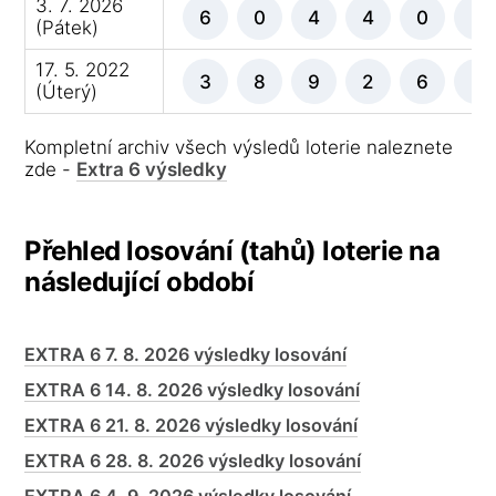
3. 7. 2026
6
0
4
4
0
6
(Pátek)
17. 5. 2022
3
8
9
2
6
6
(Úterý)
Kompletní archiv všech výsledů loterie naleznete
zde -
Extra 6 výsledky
Přehled losování (tahů) loterie na
následující období
EXTRA 6 7. 8. 2026 výsledky losování
EXTRA 6 14. 8. 2026 výsledky losování
EXTRA 6 21. 8. 2026 výsledky losování
EXTRA 6 28. 8. 2026 výsledky losování
EXTRA 6 4. 9. 2026 výsledky losování