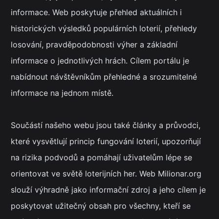
informace. Web poskytuje přehled aktuálních i
historických výsledků populárních loterií, přehledy
losování, pravděpodobnosti výher a základní
informace o jednotlivých hrách. Cílem portálu je
nabídnout návštěvníkům přehledné a srozumitelné
informace na jednom místě.
Součástí našeho webu jsou také články a průvodci,
které vysvětlují princip fungování loterií, upozorňují
na rizika podvodů a pomáhají uživatelům lépe se
orientovat ve světě loterijních her. Web Milionar.org
slouží výhradně jako informační zdroj a jeho cílem je
poskytovat užitečný obsah pro všechny, kteří se