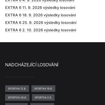
EXTRA 6 11. 9. 2026 výsledky losování
EXTRA 6 18. 9. 2026 výsledky losování
EXTRA 6 25. 9. 2026 výsledky losování
EXTRA 6 2. 10. 2026 výsledky losování
NADCHÁZEJÍCÍ LOSOVÁNÍ
SPORTKA 12.8.
SPORTKA 19.8.
SPORTKA 26.8.
SPORTKA 2.9.