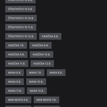
ŠŤASTNÝCH 10 8.8.
ŠŤASTNÝCH 10 9.8.
ŠŤASTNÝCH 10 10.8.
ŠŤASTNÝCH 10 11.8.
ŠŤASTNÝCH 10 12.8.
KASIČKA 6.8.
KASIČKA 7.8.
KASIČKA 8.8.
KASIČKA 9.8.
KASIČKA 10.8.
KASIČKA 11.8.
KASIČKA 12.8.
MAXA 6.8.
MAXA 7.8.
MAXA 8.8.
MAXA 9.8.
MAXA 10.8.
MAXA 11.8.
MAXA 12.8.
MINI RENTA 6.8.
MINI RENTA 7.8.