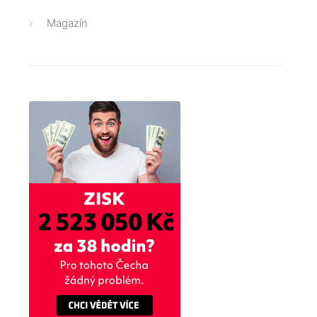
Magazín