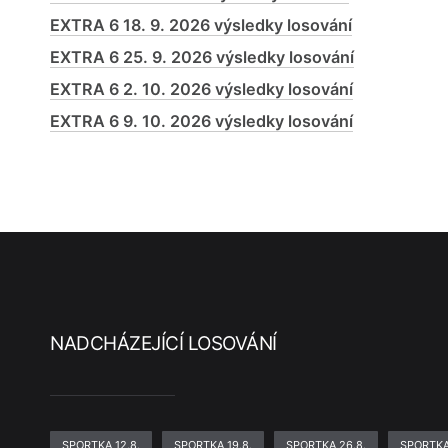
EXTRA 6 18. 9. 2026 výsledky losování
EXTRA 6 25. 9. 2026 výsledky losování
EXTRA 6 2. 10. 2026 výsledky losování
EXTRA 6 9. 10. 2026 výsledky losování
NADCHÁZEJÍCÍ LOSOVÁNÍ
SPORTKA 12.8.
SPORTKA 19.8.
SPORTKA 26.8.
SPORTKA