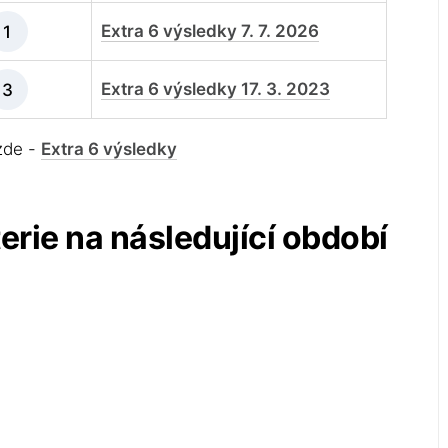
Extra 6 výsledky 7. 7. 2026
1
Extra 6 výsledky 17. 3. 2023
3
 zde -
Extra 6 výsledky
terie na následující období