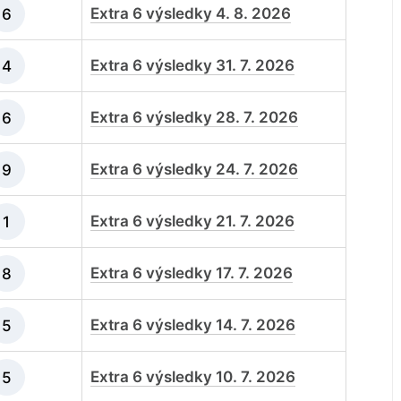
Extra 6 výsledky 4. 8. 2026
6
Extra 6 výsledky 31. 7. 2026
4
Extra 6 výsledky 28. 7. 2026
6
Extra 6 výsledky 24. 7. 2026
9
Extra 6 výsledky 21. 7. 2026
1
Extra 6 výsledky 17. 7. 2026
8
Extra 6 výsledky 14. 7. 2026
5
Extra 6 výsledky 10. 7. 2026
5