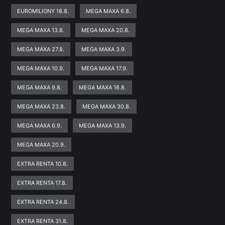
EUROMILIONY 18.8.
MEGA MAXA 6.8.
MEGA MAXA 13.8.
MEGA MAXA 20.8.
MEGA MAXA 27.8.
MEGA MAXA 3.9.
MEGA MAXA 10.9.
MEGA MAXA 17.9.
MEGA MAXA 9.8.
MEGA MAXA 16.8.
MEGA MAXA 23.8.
MEGA MAXA 30.8.
MEGA MAXA 6.9.
MEGA MAXA 13.9.
MEGA MAXA 20.9.
EXTRA RENTA 10.8.
EXTRA RENTA 17.8.
EXTRA RENTA 24.8.
EXTRA RENTA 31.8.