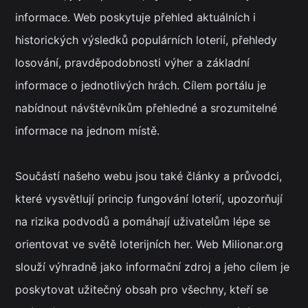
informace. Web poskytuje přehled aktuálních i
historických výsledků populárních loterií, přehledy
losování, pravděpodobnosti výher a základní
informace o jednotlivých hrách. Cílem portálu je
nabídnout návštěvníkům přehledné a srozumitelné
informace na jednom místě.
Součástí našeho webu jsou také články a průvodci,
které vysvětlují princip fungování loterií, upozorňují
na rizika podvodů a pomáhají uživatelům lépe se
orientovat ve světě loterijních her. Web Milionar.org
slouží výhradně jako informační zdroj a jeho cílem je
poskytovat užitečný obsah pro všechny, kteří se