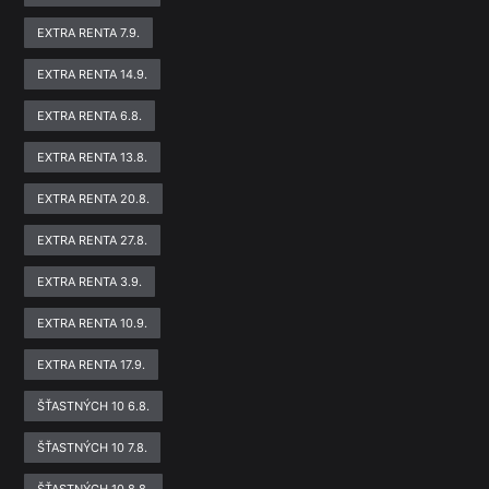
EXTRA RENTA 7.9.
EXTRA RENTA 14.9.
EXTRA RENTA 6.8.
EXTRA RENTA 13.8.
EXTRA RENTA 20.8.
EXTRA RENTA 27.8.
EXTRA RENTA 3.9.
EXTRA RENTA 10.9.
EXTRA RENTA 17.9.
ŠŤASTNÝCH 10 6.8.
ŠŤASTNÝCH 10 7.8.