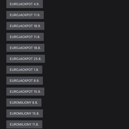
EUROJACKPOT 4.9.
EUROJACKPOT 11.9.
EUROJACKPOT 18.9.
EUROJACKPOT 11.8.
EUROJACKPOT 18.8.
EUROJACKPOT 25.8.
EUROJACKPOT 1.9.
EUROJACKPOT 8.9.
EUROJACKPOT 15.9.
EUROMILIONY 8.8.
EUROMILIONY 15.8.
EUROMILIONY 11.8.