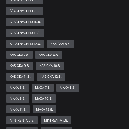
ŠŤASTNÝCH 10 8.8.
ŠŤASTNÝCH 10 9.8.
ŠŤASTNÝCH 10 10.8.
ŠŤASTNÝCH 10 11.8.
ŠŤASTNÝCH 10 12.8.
KASIČKA 6.8.
KASIČKA 7.8.
KASIČKA 8.8.
KASIČKA 9.8.
KASIČKA 10.8.
KASIČKA 11.8.
KASIČKA 12.8.
MAXA 6.8.
MAXA 7.8.
MAXA 8.8.
MAXA 9.8.
MAXA 10.8.
MAXA 11.8.
MAXA 12.8.
MINI RENTA 6.8.
MINI RENTA 7.8.