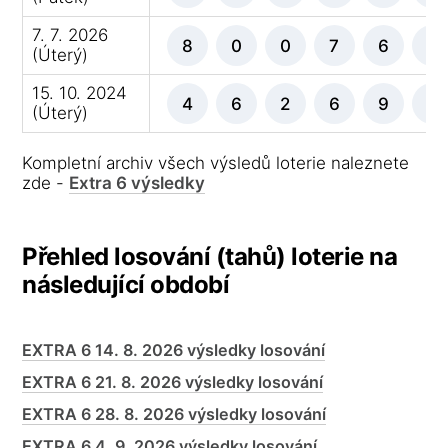
7. 7. 2026
8
0
0
7
6
1
(Úterý)
15. 10. 2024
4
6
2
6
9
0
(Úterý)
Kompletní archiv všech výsledů loterie naleznete
zde -
Extra 6 výsledky
Přehled losování (tahů) loterie na
následující období
EXTRA 6 14. 8. 2026 výsledky losování
EXTRA 6 21. 8. 2026 výsledky losování
EXTRA 6 28. 8. 2026 výsledky losování
EXTRA 6 4. 9. 2026 výsledky losování