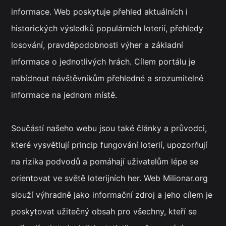
informace. Web poskytuje přehled aktuálních i
historických výsledků populárních loterií, přehledy
losování, pravděpodobnosti výher a základní
informace o jednotlivých hrách. Cílem portálu je
nabídnout návštěvníkům přehledné a srozumitelné
informace na jednom místě.
Součástí našeho webu jsou také články a průvodci,
které vysvětlují princip fungování loterií, upozorňují
na rizika podvodů a pomáhají uživatelům lépe se
orientovat ve světě loterijních her. Web Milionar.org
slouží výhradně jako informační zdroj a jeho cílem je
poskytovat užitečný obsah pro všechny, kteří se