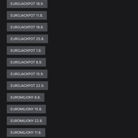
EUROJACKPOT 18.9.
EUROJACKPOT 11.8.
EUROJACKPOT 18.8.
EUROJACKPOT 25.8.
EUROJACKPOT 1.9.
EUROJACKPOT 8.9.
EUROJACKPOT 15.9.
EUROJACKPOT 22.9.
EUROMILIONY 8.8.
EUROMILIONY 15.8.
EUROMILIONY 22.8.
EUROMILIONY 11.8.