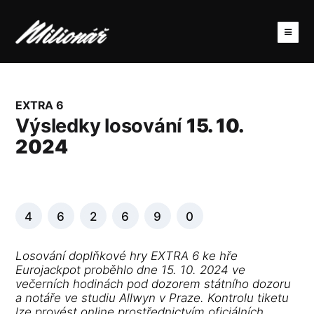
EXTRA 6
Výsledky losování
15. 10.
2024
4
6
2
6
9
0
Losování doplňkové hry EXTRA 6 ke hře
Eurojackpot proběhlo dne 15. 10. 2024 ve
večerních hodinách pod dozorem státního dozoru
a notáře ve studiu Allwyn v Praze. Kontrolu tiketu
lze provést online prostřednictvím oficiálních