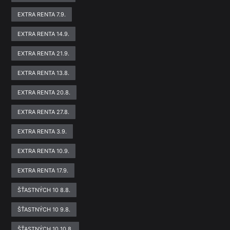
EXTRA RENTA 7.9.
EXTRA RENTA 14.9.
EXTRA RENTA 21.9.
EXTRA RENTA 13.8.
EXTRA RENTA 20.8.
EXTRA RENTA 27.8.
EXTRA RENTA 3.9.
EXTRA RENTA 10.9.
EXTRA RENTA 17.9.
ŠŤASTNÝCH 10 8.8.
ŠŤASTNÝCH 10 9.8.
ŠŤASTNÝCH 10 10.8.