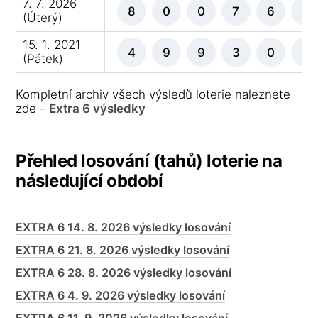
7. 7. 2026
8
0
0
7
6
1
(Úterý)
15. 1. 2021
4
9
9
3
0
5
(Pátek)
Kompletní archiv všech výsledů loterie naleznete
zde -
Extra 6 výsledky
Přehled losování (tahů) loterie na
následující období
EXTRA 6 14. 8. 2026 výsledky losování
EXTRA 6 21. 8. 2026 výsledky losování
EXTRA 6 28. 8. 2026 výsledky losování
EXTRA 6 4. 9. 2026 výsledky losování
EXTRA 6 11. 9. 2026 výsledky losování