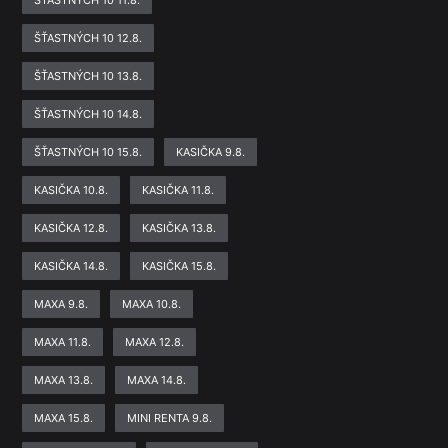
ŠŤASTNÝCH 10 11.8.
ŠŤASTNÝCH 10 12.8.
ŠŤASTNÝCH 10 13.8.
ŠŤASTNÝCH 10 14.8.
ŠŤASTNÝCH 10 15.8.
KASIČKA 9.8.
KASIČKA 10.8.
KASIČKA 11.8.
KASIČKA 12.8.
KASIČKA 13.8.
KASIČKA 14.8.
KASIČKA 15.8.
MAXA 9.8.
MAXA 10.8.
MAXA 11.8.
MAXA 12.8.
MAXA 13.8.
MAXA 14.8.
MAXA 15.8.
MINI RENTA 9.8.