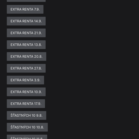
EXTRA RENTA 7.9.
EXTRA RENTA 14.9.
EXTRA RENTA 21.9.
EXTRA RENTA 13.8.
EXTRA RENTA 20.8.
EXTRA RENTA 27.8.
EXTRA RENTA 3.9.
EXTRA RENTA 10.9.
EXTRA RENTA 17.9.
ŠŤASTNÝCH 10 9.8.
ŠŤASTNÝCH 10 10.8.