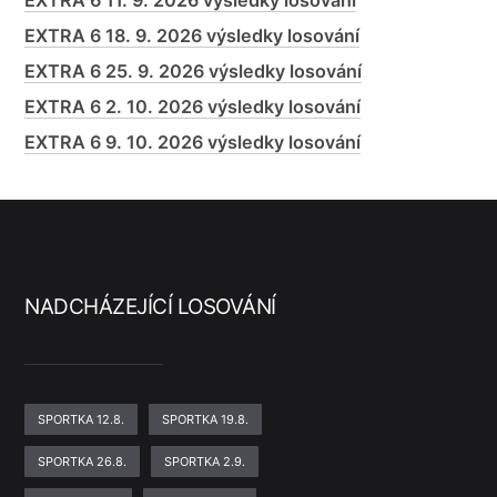
EXTRA 6 18. 9. 2026 výsledky losování
EXTRA 6 25. 9. 2026 výsledky losování
EXTRA 6 2. 10. 2026 výsledky losování
EXTRA 6 9. 10. 2026 výsledky losování
NADCHÁZEJÍCÍ LOSOVÁNÍ
SPORTKA 12.8.
SPORTKA 19.8.
SPORTKA 26.8.
SPORTKA 2.9.