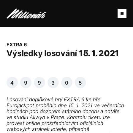
EXTRA 6
Výsledky losování
15. 1. 2021
4
9
9
3
0
5
Losování doplňkové hry EXTRA 6 ke hře
Eurojackpot proběhlo dne 15. 1. 2021 ve večerních
hodinách pod dozorem státního dozoru a notáře
ve studiu Allwyn v Praze. Kontrolu tiketu lze
provést online prostřednictvím oficiálních
webových stránek loterie, případně