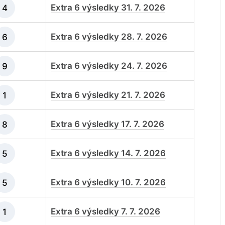
Extra 6 výsledky 31. 7. 2026
4
Extra 6 výsledky 28. 7. 2026
6
Extra 6 výsledky 24. 7. 2026
9
Extra 6 výsledky 21. 7. 2026
1
Extra 6 výsledky 17. 7. 2026
8
Extra 6 výsledky 14. 7. 2026
5
Extra 6 výsledky 10. 7. 2026
5
Extra 6 výsledky 7. 7. 2026
1