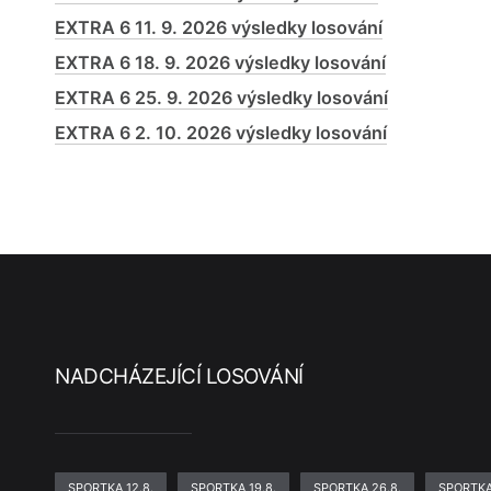
EXTRA 6 11. 9. 2026 výsledky losování
EXTRA 6 18. 9. 2026 výsledky losování
EXTRA 6 25. 9. 2026 výsledky losování
EXTRA 6 2. 10. 2026 výsledky losování
NADCHÁZEJÍCÍ LOSOVÁNÍ
SPORTKA 12.8.
SPORTKA 19.8.
SPORTKA 26.8.
SPORTKA