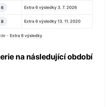
Extra 6 výsledky 3. 7. 2026
6
Extra 6 výsledky 13. 11. 2020
8
 zde -
Extra 6 výsledky
terie na následující období