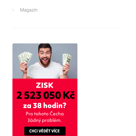
Magazín