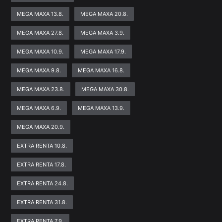
MEGA MAXA 13.8.
MEGA MAXA 20.8.
MEGA MAXA 27.8.
MEGA MAXA 3.9.
MEGA MAXA 10.9.
MEGA MAXA 17.9.
MEGA MAXA 9.8.
MEGA MAXA 16.8.
MEGA MAXA 23.8.
MEGA MAXA 30.8.
MEGA MAXA 6.9.
MEGA MAXA 13.9.
MEGA MAXA 20.9.
EXTRA RENTA 10.8.
EXTRA RENTA 17.8.
EXTRA RENTA 24.8.
EXTRA RENTA 31.8.
EXTRA RENTA 7.9.