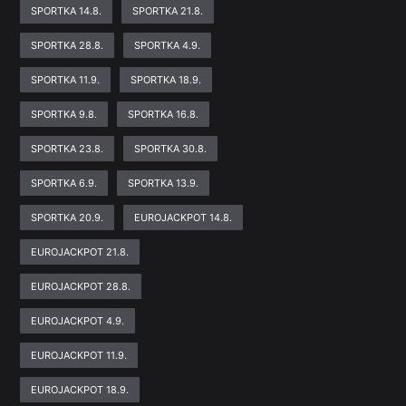
SPORTKA 14.8.
SPORTKA 21.8.
SPORTKA 28.8.
SPORTKA 4.9.
SPORTKA 11.9.
SPORTKA 18.9.
SPORTKA 9.8.
SPORTKA 16.8.
SPORTKA 23.8.
SPORTKA 30.8.
SPORTKA 6.9.
SPORTKA 13.9.
SPORTKA 20.9.
EUROJACKPOT 14.8.
EUROJACKPOT 21.8.
EUROJACKPOT 28.8.
EUROJACKPOT 4.9.
EUROJACKPOT 11.9.
EUROJACKPOT 18.9.