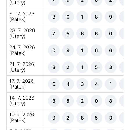
(Úterý)
31. 7. 2026
3
0
1
8
9
4
(Pátek)
28. 7. 2026
7
5
6
6
0
6
(Úterý)
24. 7. 2026
0
9
1
6
6
9
(Pátek)
21. 7. 2026
3
2
1
5
3
1
(Úterý)
17. 7. 2026
6
4
3
4
1
8
(Pátek)
14. 7. 2026
8
8
2
0
8
5
(Úterý)
10. 7. 2026
9
2
8
5
3
5
(Pátek)