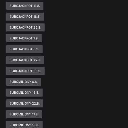
EUROJACKPOT 11.8.
EUROJACKPOT 18.8.
EUROJACKPOT 25.8.
EUROJACKPOT 1.9.
EUROJACKPOT 8.9.
EUROJACKPOT 15.9.
EUROJACKPOT 22.9.
EUROMILIONY 8.8.
EUROMILIONY 15.8.
EUROMILIONY 22.8.
EUROMILIONY 11.8.
EUROMILIONY 18.8.