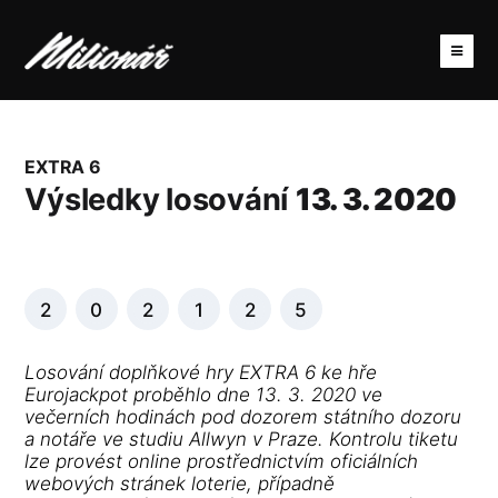
EXTRA 6
Výsledky losování
13. 3. 2020
2
0
2
1
2
5
Losování doplňkové hry EXTRA 6 ke hře
Eurojackpot proběhlo dne 13. 3. 2020 ve
večerních hodinách pod dozorem státního dozoru
a notáře ve studiu Allwyn v Praze. Kontrolu tiketu
lze provést online prostřednictvím oficiálních
webových stránek loterie, případně