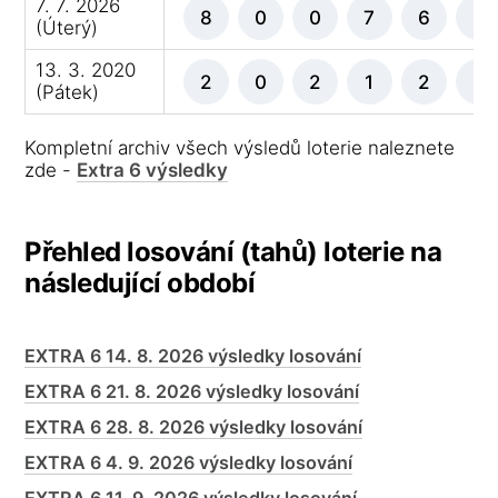
7. 7. 2026
8
0
0
7
6
1
(Úterý)
13. 3. 2020
2
0
2
1
2
5
(Pátek)
Kompletní archiv všech výsledů loterie naleznete
zde -
Extra 6 výsledky
Přehled losování (tahů) loterie na
následující období
EXTRA 6 14. 8. 2026 výsledky losování
EXTRA 6 21. 8. 2026 výsledky losování
EXTRA 6 28. 8. 2026 výsledky losování
EXTRA 6 4. 9. 2026 výsledky losování
EXTRA 6 11. 9. 2026 výsledky losování