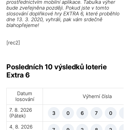
prostřednictvím mobilní aplikace. Tabulka výher
bude zveřejněna později. Pokud jste v tomto
slosování doplňkové hry EXTRA 6, které proběhlo
dne 13. 3. 2020, vyhráli, pak vám srdečně
blahopřejeme!
[rec2]
Posledních 10 výsledků loterie
Extra 6
Datum
Výherní čísla
losování
7. 8. 2026
3
0
6
7
0
9
(Pátek)
4. 8. 2026
7
9
2
8
2
6