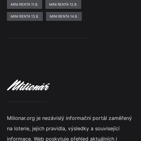
MINI RENTA 11.8.
MINI RENTA 12.8.
MINI RENTA 13.8.
MINI RENTA 14.8.
Milionar.org je nezávislý informační portál zaměřený
na loterie, jejich pravidla, výsledky a související
informace. Web poskytuje přehled aktuálních i