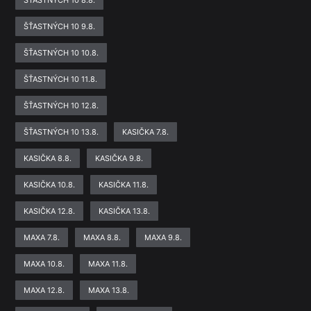
ŠŤASTNÝCH 10 8.8.
ŠŤASTNÝCH 10 9.8.
ŠŤASTNÝCH 10 10.8.
ŠŤASTNÝCH 10 11.8.
ŠŤASTNÝCH 10 12.8.
ŠŤASTNÝCH 10 13.8.
KASIČKA 7.8.
KASIČKA 8.8.
KASIČKA 9.8.
KASIČKA 10.8.
KASIČKA 11.8.
KASIČKA 12.8.
KASIČKA 13.8.
MAXA 7.8.
MAXA 8.8.
MAXA 9.8.
MAXA 10.8.
MAXA 11.8.
MAXA 12.8.
MAXA 13.8.