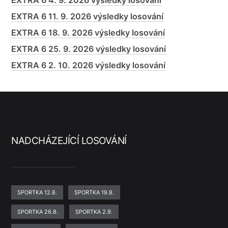
EXTRA 6 11. 9. 2026 výsledky losování
EXTRA 6 18. 9. 2026 výsledky losování
EXTRA 6 25. 9. 2026 výsledky losování
EXTRA 6 2. 10. 2026 výsledky losování
NADCHÁZEJÍCÍ LOSOVÁNÍ
SPORTKA 12.8.
SPORTKA 19.8.
SPORTKA 26.8.
SPORTKA 2.9.