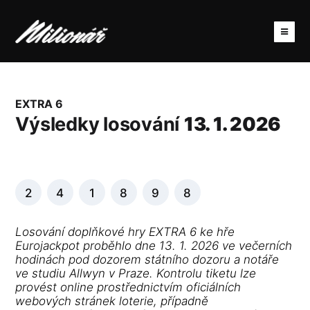
EXTRA 6
Výsledky losování
13. 1. 2026
2
4
1
8
9
8
Losování doplňkové hry EXTRA 6 ke hře
Eurojackpot proběhlo dne 13. 1. 2026 ve večerních
hodinách pod dozorem státního dozoru a notáře
ve studiu Allwyn v Praze. Kontrolu tiketu lze
provést online prostřednictvím oficiálních
webových stránek loterie, případně