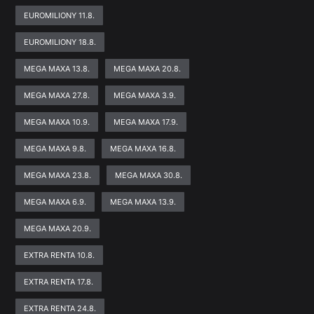
EUROMILIONY 11.8.
EUROMILIONY 18.8.
MEGA MAXA 13.8.
MEGA MAXA 20.8.
MEGA MAXA 27.8.
MEGA MAXA 3.9.
MEGA MAXA 10.9.
MEGA MAXA 17.9.
MEGA MAXA 9.8.
MEGA MAXA 16.8.
MEGA MAXA 23.8.
MEGA MAXA 30.8.
MEGA MAXA 6.9.
MEGA MAXA 13.9.
MEGA MAXA 20.9.
EXTRA RENTA 10.8.
EXTRA RENTA 17.8.
EXTRA RENTA 24.8.