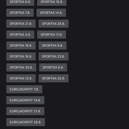
SPORTKA 9.9.
SPORTKA 16.9.
SPORTKA 7.8.
SPORTKA 14.8.
SPORTKA 21.8.
SPORTKA 28.8.
SPORTKA 4.9.
SPORTKA 11.9.
SPORTKA 18.9.
SPORTKA 9.8.
SPORTKA 16.8.
SPORTKA 23.8.
SPORTKA 30.8.
SPORTKA 6.9.
SPORTKA 13.9.
SPORTKA 20.9.
EUROJACKPOT 7.8.
EUROJACKPOT 14.8.
EUROJACKPOT 21.8.
EUROJACKPOT 28.8.