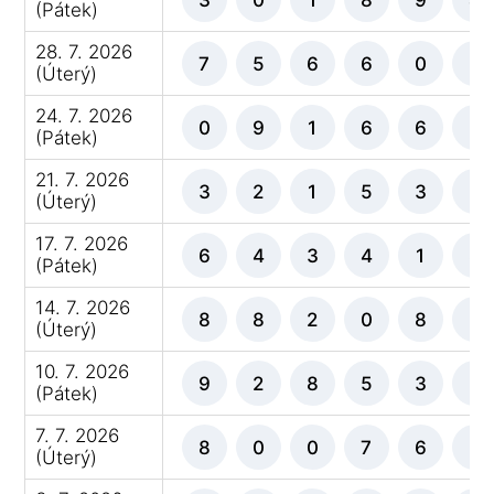
(Pátek)
28. 7. 2026
7
5
6
6
0
6
(Úterý)
24. 7. 2026
0
9
1
6
6
9
(Pátek)
21. 7. 2026
3
2
1
5
3
1
(Úterý)
17. 7. 2026
6
4
3
4
1
8
(Pátek)
14. 7. 2026
8
8
2
0
8
5
(Úterý)
10. 7. 2026
9
2
8
5
3
5
(Pátek)
7. 7. 2026
8
0
0
7
6
1
(Úterý)