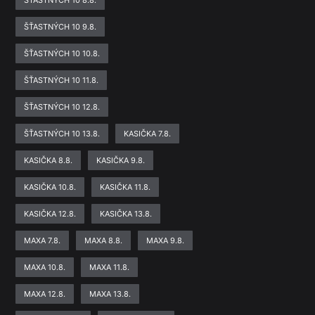
ŠŤASTNÝCH 10 8.8.
ŠŤASTNÝCH 10 9.8.
ŠŤASTNÝCH 10 10.8.
ŠŤASTNÝCH 10 11.8.
ŠŤASTNÝCH 10 12.8.
ŠŤASTNÝCH 10 13.8.
KASIČKA 7.8.
KASIČKA 8.8.
KASIČKA 9.8.
KASIČKA 10.8.
KASIČKA 11.8.
KASIČKA 12.8.
KASIČKA 13.8.
MAXA 7.8.
MAXA 8.8.
MAXA 9.8.
MAXA 10.8.
MAXA 11.8.
MAXA 12.8.
MAXA 13.8.