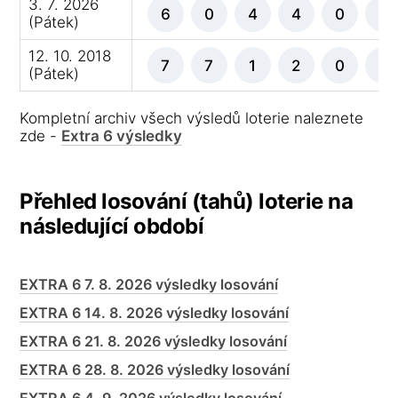
3. 7. 2026
6
0
4
4
0
6
(Pátek)
12. 10. 2018
7
7
1
2
0
6
(Pátek)
Kompletní archiv všech výsledů loterie naleznete
zde -
Extra 6 výsledky
Přehled losování (tahů) loterie na
následující období
EXTRA 6 7. 8. 2026 výsledky losování
EXTRA 6 14. 8. 2026 výsledky losování
EXTRA 6 21. 8. 2026 výsledky losování
EXTRA 6 28. 8. 2026 výsledky losování
EXTRA 6 4. 9. 2026 výsledky losování