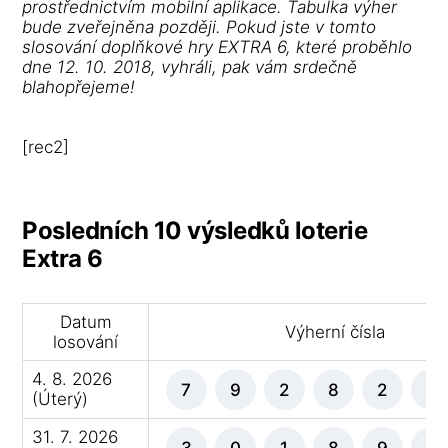
prostřednictvím mobilní aplikace. Tabulka výher
bude zveřejněna později. Pokud jste v tomto
slosování doplňkové hry EXTRA 6, které proběhlo
dne 12. 10. 2018, vyhráli, pak vám srdečně
blahopřejeme!
[rec2]
Posledních 10 výsledků loterie
Extra 6
Datum
Výherní čísla
losování
4. 8. 2026
7
9
2
8
2
6
(Úterý)
31. 7. 2026
3
0
1
8
9
4