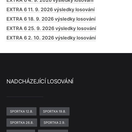
EXTRA 6 11. 9. 2026 výsledky losování
EXTRA 6 18. 9. 2026 výsledky losování
EXTRA 6 25. 9. 2026 výsledky losování
EXTRA 6 2. 10. 2026 výsledky losování
NADCHÁZEJÍCÍ LOSOVÁNÍ
SPORTKA 12.8.
SPORTKA 19.8.
SPORTKA 26.8.
SPORTKA 2.9.