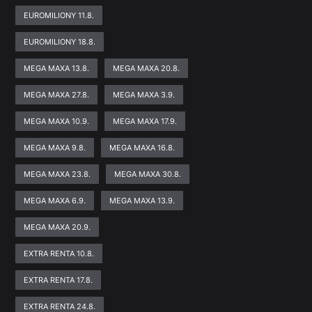
EUROMILIONY 11.8.
EUROMILIONY 18.8.
MEGA MAXA 13.8.
MEGA MAXA 20.8.
MEGA MAXA 27.8.
MEGA MAXA 3.9.
MEGA MAXA 10.9.
MEGA MAXA 17.9.
MEGA MAXA 9.8.
MEGA MAXA 16.8.
MEGA MAXA 23.8.
MEGA MAXA 30.8.
MEGA MAXA 6.9.
MEGA MAXA 13.9.
MEGA MAXA 20.9.
EXTRA RENTA 10.8.
EXTRA RENTA 17.8.
EXTRA RENTA 24.8.