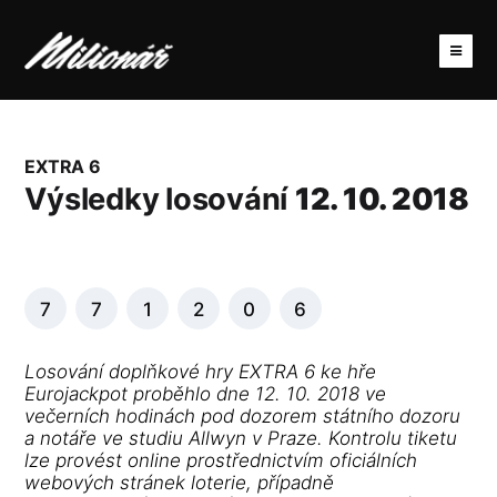
EXTRA 6
Výsledky losování
12. 10. 2018
7
7
1
2
0
6
Losování doplňkové hry EXTRA 6 ke hře
Eurojackpot proběhlo dne 12. 10. 2018 ve
večerních hodinách pod dozorem státního dozoru
a notáře ve studiu Allwyn v Praze. Kontrolu tiketu
lze provést online prostřednictvím oficiálních
webových stránek loterie, případně