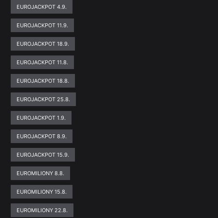
EUROJACKPOT 4.9.
EUROJACKPOT 11.9.
EUROJACKPOT 18.9.
EUROJACKPOT 11.8.
EUROJACKPOT 18.8.
EUROJACKPOT 25.8.
EUROJACKPOT 1.9.
EUROJACKPOT 8.9.
EUROJACKPOT 15.9.
EUROMILIONY 8.8.
EUROMILIONY 15.8.
EUROMILIONY 22.8.