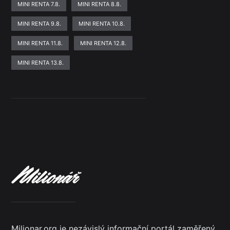
MINI RENTA 7.8.
MINI RENTA 8.8.
MINI RENTA 9.8.
MINI RENTA 10.8.
MINI RENTA 11.8.
MINI RENTA 12.8.
MINI RENTA 13.8.
Milionar.org je nezávislý informační portál zaměřený