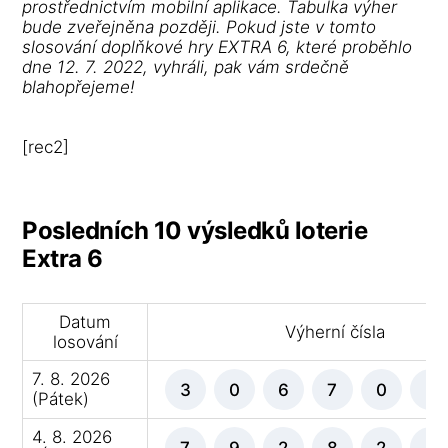
prostřednictvím mobilní aplikace. Tabulka výher
bude zveřejněna později. Pokud jste v tomto
slosování doplňkové hry EXTRA 6, které proběhlo
dne 12. 7. 2022, vyhráli, pak vám srdečně
blahopřejeme!
[rec2]
Posledních 10 výsledků loterie
Extra 6
Datum
Výherní čísla
losování
7. 8. 2026
3
0
6
7
0
9
(Pátek)
4. 8. 2026
7
9
2
8
2
6