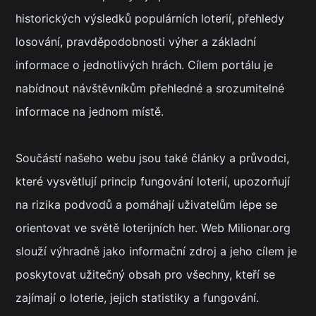
historických výsledků populárních loterií, přehledy
losování, pravděpodobnosti výher a základní
informace o jednotlivých hrách. Cílem portálu je
nabídnout návštěvníkům přehledné a srozumitelné
informace na jednom místě.
Součástí našeho webu jsou také články a průvodci,
které vysvětlují princip fungování loterií, upozorňují
na rizika podvodů a pomáhají uživatelům lépe se
orientovat ve světě loterijních her. Web Milionar.org
slouží výhradně jako informační zdroj a jeho cílem je
poskytovat užitečný obsah pro všechny, kteří se
zajímají o loterie, jejich statistiky a fungování.