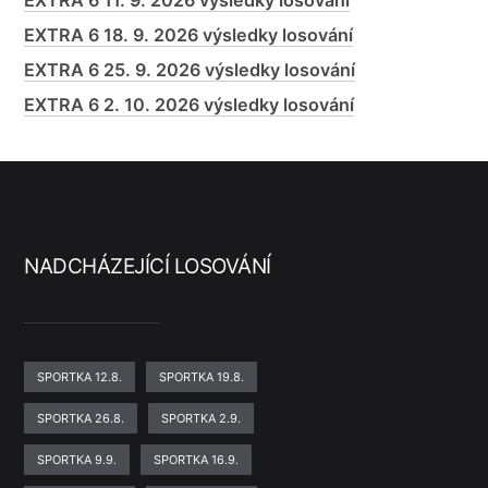
EXTRA 6 18. 9. 2026 výsledky losování
EXTRA 6 25. 9. 2026 výsledky losování
EXTRA 6 2. 10. 2026 výsledky losování
NADCHÁZEJÍCÍ LOSOVÁNÍ
SPORTKA 12.8.
SPORTKA 19.8.
SPORTKA 26.8.
SPORTKA 2.9.
SPORTKA 9.9.
SPORTKA 16.9.