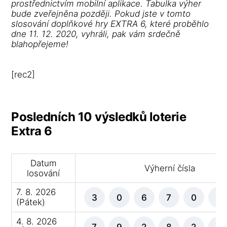
prostřednictvím mobilní aplikace. Tabulka výher
bude zveřejněna později. Pokud jste v tomto
slosování doplňkové hry EXTRA 6, které proběhlo
dne 11. 12. 2020, vyhráli, pak vám srdečně
blahopřejeme!
[rec2]
Posledních 10 výsledků loterie
Extra 6
Datum
Výherní čísla
losování
7. 8. 2026
3
0
6
7
0
9
(Pátek)
4. 8. 2026
7
9
2
8
2
6