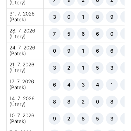
(Úterý)
31. 7. 2026
3
0
1
8
9
4
(Pátek)
28. 7. 2026
7
5
6
6
0
6
(Úterý)
24. 7. 2026
0
9
1
6
6
9
(Pátek)
21. 7. 2026
3
2
1
5
3
1
(Úterý)
17. 7. 2026
6
4
3
4
1
8
(Pátek)
14. 7. 2026
8
8
2
0
8
5
(Úterý)
10. 7. 2026
9
2
8
5
3
5
(Pátek)