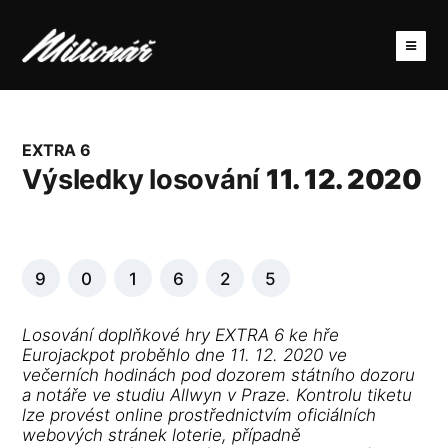
EXTRA 6
Výsledky losování
11. 12. 2020
9
0
1
6
2
5
Losování doplňkové hry EXTRA 6 ke hře
Eurojackpot proběhlo dne 11. 12. 2020 ve
večerních hodinách pod dozorem státního dozoru
a notáře ve studiu Allwyn v Praze. Kontrolu tiketu
lze provést online prostřednictvím oficiálních
webových stránek loterie, případně