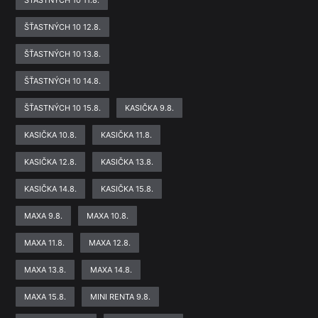
ŠŤASTNÝCH 10 11.8.
ŠŤASTNÝCH 10 12.8.
ŠŤASTNÝCH 10 13.8.
ŠŤASTNÝCH 10 14.8.
ŠŤASTNÝCH 10 15.8.
KASIČKA 9.8.
KASIČKA 10.8.
KASIČKA 11.8.
KASIČKA 12.8.
KASIČKA 13.8.
KASIČKA 14.8.
KASIČKA 15.8.
MAXA 9.8.
MAXA 10.8.
MAXA 11.8.
MAXA 12.8.
MAXA 13.8.
MAXA 14.8.
MAXA 15.8.
MINI RENTA 9.8.