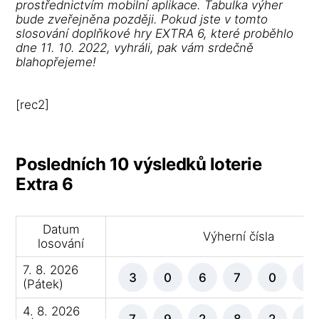
prostřednictvím mobilní aplikace. Tabulka výher
bude zveřejněna později. Pokud jste v tomto
slosování doplňkové hry EXTRA 6, které proběhlo
dne 11. 10. 2022, vyhráli, pak vám srdečně
blahopřejeme!
[rec2]
Posledních 10 výsledků loterie
Extra 6
Datum
Výherní čísla
losování
7. 8. 2026
3
0
6
7
0
9
(Pátek)
4. 8. 2026
7
9
2
8
2
6