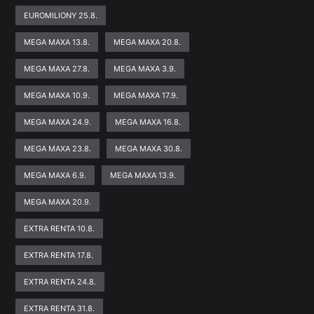
EUROMILIONY 25.8.
MEGA MAXA 13.8.
MEGA MAXA 20.8.
MEGA MAXA 27.8.
MEGA MAXA 3.9.
MEGA MAXA 10.9.
MEGA MAXA 17.9.
MEGA MAXA 24.9.
MEGA MAXA 16.8.
MEGA MAXA 23.8.
MEGA MAXA 30.8.
MEGA MAXA 6.9.
MEGA MAXA 13.9.
MEGA MAXA 20.9.
EXTRA RENTA 10.8.
EXTRA RENTA 17.8.
EXTRA RENTA 24.8.
EXTRA RENTA 31.8.