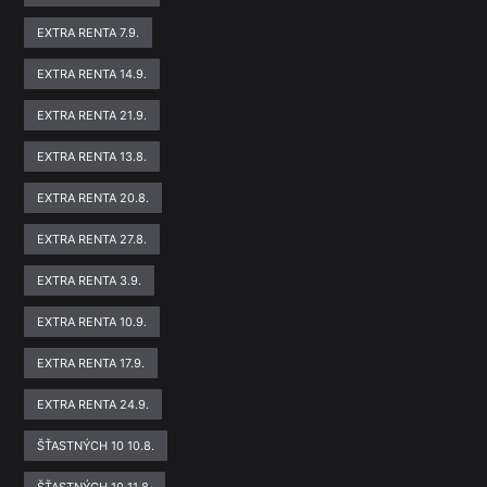
EXTRA RENTA 7.9.
EXTRA RENTA 14.9.
EXTRA RENTA 21.9.
EXTRA RENTA 13.8.
EXTRA RENTA 20.8.
EXTRA RENTA 27.8.
EXTRA RENTA 3.9.
EXTRA RENTA 10.9.
EXTRA RENTA 17.9.
EXTRA RENTA 24.9.
ŠŤASTNÝCH 10 10.8.