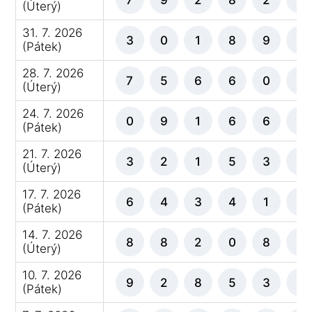
(Úterý)
31. 7. 2026
3
0
1
8
9
4
(Pátek)
28. 7. 2026
7
5
6
6
0
6
(Úterý)
24. 7. 2026
0
9
1
6
6
9
(Pátek)
21. 7. 2026
3
2
1
5
3
1
(Úterý)
17. 7. 2026
6
4
3
4
1
8
(Pátek)
14. 7. 2026
8
8
2
0
8
5
(Úterý)
10. 7. 2026
9
2
8
5
3
5
(Pátek)