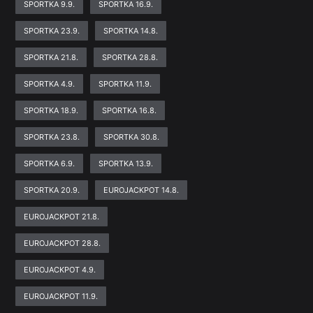
SPORTKA 9.9.
SPORTKA 16.9.
SPORTKA 23.9.
SPORTKA 14.8.
SPORTKA 21.8.
SPORTKA 28.8.
SPORTKA 4.9.
SPORTKA 11.9.
SPORTKA 18.9.
SPORTKA 16.8.
SPORTKA 23.8.
SPORTKA 30.8.
SPORTKA 6.9.
SPORTKA 13.9.
SPORTKA 20.9.
EUROJACKPOT 14.8.
EUROJACKPOT 21.8.
EUROJACKPOT 28.8.
EUROJACKPOT 4.9.
EUROJACKPOT 11.9.