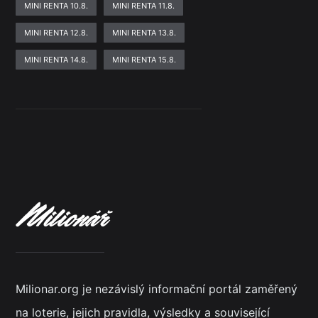
MINI RENTA 10.8.
MINI RENTA 11.8.
MINI RENTA 12.8.
MINI RENTA 13.8.
MINI RENTA 14.8.
MINI RENTA 15.8.
Milionar.org je nezávislý informační portál zaměřený
na loterie, jejich pravidla, výsledky a související