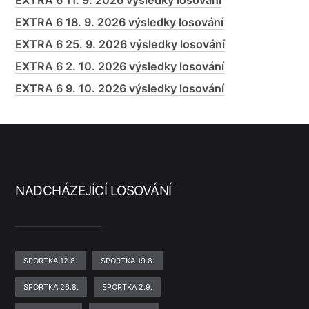
EXTRA 6 18. 9. 2026 výsledky losování
EXTRA 6 25. 9. 2026 výsledky losování
EXTRA 6 2. 10. 2026 výsledky losování
EXTRA 6 9. 10. 2026 výsledky losování
NADCHÁZEJÍCÍ LOSOVÁNÍ
SPORTKA 12.8.
SPORTKA 19.8.
SPORTKA 26.8.
SPORTKA 2.9.