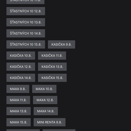
ŠŤASTNÝCH 10 11.8.
ŠŤASTNÝCH 10 12.8.
ŠŤASTNÝCH 10 13.8.
ŠŤASTNÝCH 10 14.8.
ŠŤASTNÝCH 10 15.8.
KASIČKA 9.8.
KASIČKA 10.8.
KASIČKA 11.8.
KASIČKA 12.8.
KASIČKA 13.8.
KASIČKA 14.8.
KASIČKA 15.8.
MAXA 9.8.
MAXA 10.8.
MAXA 11.8.
MAXA 12.8.
MAXA 13.8.
MAXA 14.8.
MAXA 15.8.
MINI RENTA 9.8.