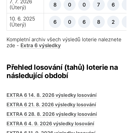
7. 7. 2026
8
0
0
7
6
1
(Úterý)
10. 6. 2025
6
0
6
8
2
8
(Úterý)
Kompletní archiv všech výsledů loterie naleznete
zde -
Extra 6 výsledky
Přehled losování (tahů) loterie na
následující období
EXTRA 6 14. 8. 2026 výsledky losování
EXTRA 6 21. 8. 2026 výsledky losování
EXTRA 6 28. 8. 2026 výsledky losování
EXTRA 6 4. 9. 2026 výsledky losování
EXTRA 6 11. 9. 2026 výsledky losování