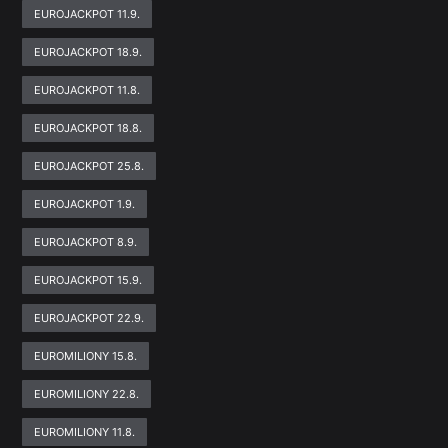
EUROJACKPOT 11.9.
EUROJACKPOT 18.9.
EUROJACKPOT 11.8.
EUROJACKPOT 18.8.
EUROJACKPOT 25.8.
EUROJACKPOT 1.9.
EUROJACKPOT 8.9.
EUROJACKPOT 15.9.
EUROJACKPOT 22.9.
EUROMILIONY 15.8.
EUROMILIONY 22.8.
EUROMILIONY 11.8.