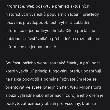
informace. Web poskytuje přehled aktuálních i
historických výsledků populárních loterií, přehledy
losování, pravděpodobnosti výher a základní
informace o jednotlivých hrách. Cílem portálu je
nabídnout návštěvníkům přehledné a srozumitelné
informace na jednom místě.
Součástí našeho webu jsou také články a průvodci,
které vysvětlují princip fungování loterií, upozorňují
na rizika podvodů a pomáhají uživatelům lépe se
orientovat ve světě loterijních her. Web Milionar.org
slouží výhradně jako informační zdroj a jeho cílem je
poskytovat užitečný obsah pro všechny, kteří se