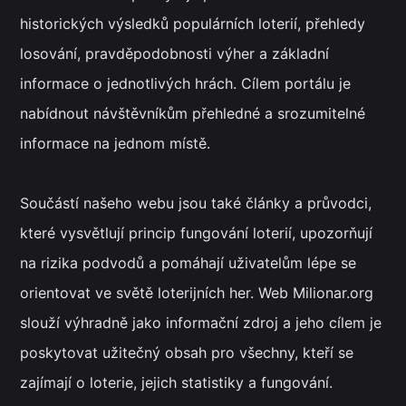
historických výsledků populárních loterií, přehledy
losování, pravděpodobnosti výher a základní
informace o jednotlivých hrách. Cílem portálu je
nabídnout návštěvníkům přehledné a srozumitelné
informace na jednom místě.
Součástí našeho webu jsou také články a průvodci,
které vysvětlují princip fungování loterií, upozorňují
na rizika podvodů a pomáhají uživatelům lépe se
orientovat ve světě loterijních her. Web Milionar.org
slouží výhradně jako informační zdroj a jeho cílem je
poskytovat užitečný obsah pro všechny, kteří se
zajímají o loterie, jejich statistiky a fungování.