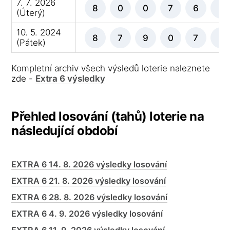
7. 7. 2026
8
0
0
7
6
1
(Úterý)
10. 5. 2024
8
7
9
0
7
3
(Pátek)
Kompletní archiv všech výsledů loterie naleznete
zde -
Extra 6 výsledky
Přehled losování (tahů) loterie na
následující období
EXTRA 6 14. 8. 2026 výsledky losování
EXTRA 6 21. 8. 2026 výsledky losování
EXTRA 6 28. 8. 2026 výsledky losování
EXTRA 6 4. 9. 2026 výsledky losování
EXTRA 6 11. 9. 2026 výsledky losování