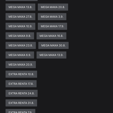
MEGA MAXA 13.8.
MEGA MAXA 20.8.
MEGA MAXA 27.8.
MEGA MAXA 3.9.
MEGA MAXA 10.9.
MEGA MAXA 17.9.
MEGA MAXA 9.8.
MEGA MAXA 16.8.
MEGA MAXA 23.8.
MEGA MAXA 30.8.
MEGA MAXA 6.9.
MEGA MAXA 13.9.
MEGA MAXA 20.9.
EXTRA RENTA 10.8.
EXTRA RENTA 17.8.
EXTRA RENTA 24.8.
EXTRA RENTA 31.8.
EXTRA RENTA 7.9.