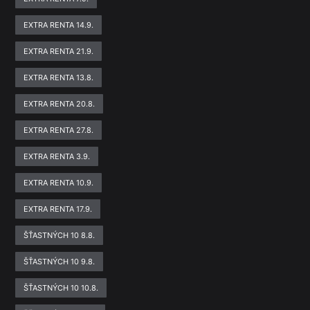
EXTRA RENTA 14.9.
EXTRA RENTA 21.9.
EXTRA RENTA 13.8.
EXTRA RENTA 20.8.
EXTRA RENTA 27.8.
EXTRA RENTA 3.9.
EXTRA RENTA 10.9.
EXTRA RENTA 17.9.
ŠŤASTNÝCH 10 8.8.
ŠŤASTNÝCH 10 9.8.
ŠŤASTNÝCH 10 10.8.