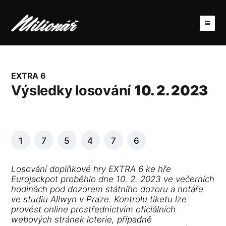
EXTRA 6
Výsledky losování
10. 2. 2023
1
7
5
4
7
6
Losování doplňkové hry EXTRA 6 ke hře
Eurojackpot proběhlo dne 10. 2. 2023 ve večerních
hodinách pod dozorem státního dozoru a notáře
ve studiu Allwyn v Praze. Kontrolu tiketu lze
provést online prostřednictvím oficiálních
webových stránek loterie, případně