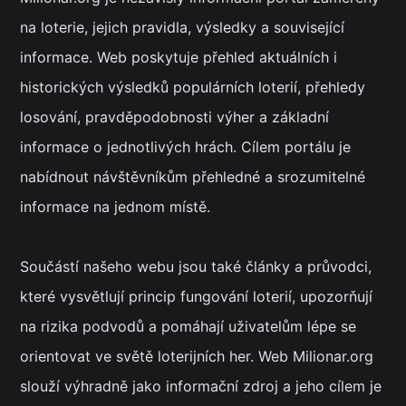
na loterie, jejich pravidla, výsledky a související
informace. Web poskytuje přehled aktuálních i
historických výsledků populárních loterií, přehledy
losování, pravděpodobnosti výher a základní
informace o jednotlivých hrách. Cílem portálu je
nabídnout návštěvníkům přehledné a srozumitelné
informace na jednom místě.
Součástí našeho webu jsou také články a průvodci,
které vysvětlují princip fungování loterií, upozorňují
na rizika podvodů a pomáhají uživatelům lépe se
orientovat ve světě loterijních her. Web Milionar.org
slouží výhradně jako informační zdroj a jeho cílem je