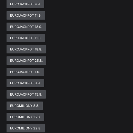
EUROJACKPOT 4.9.
EUROJACKPOT 11.9.
EUROJACKPOT 18.9.
EUROJACKPOT 11.8.
EUROJACKPOT 18.8.
EUROJACKPOT 25.8.
EUROJACKPOT 1.9.
EUROJACKPOT 8.9.
EUROJACKPOT 15.9.
EUROMILIONY 8.8.
EUROMILIONY 15.8.
EUROMILIONY 22.8.