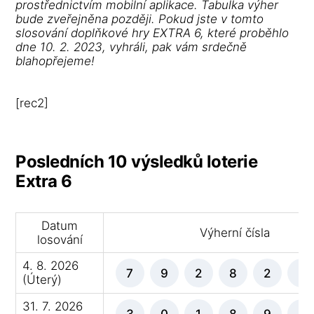
prostřednictvím mobilní aplikace. Tabulka výher
bude zveřejněna později. Pokud jste v tomto
slosování doplňkové hry EXTRA 6, které proběhlo
dne 10. 2. 2023, vyhráli, pak vám srdečně
blahopřejeme!
[rec2]
Posledních 10 výsledků loterie
Extra 6
Datum
Výherní čísla
losování
4. 8. 2026
7
9
2
8
2
6
(Úterý)
31. 7. 2026
3
0
1
8
9
4