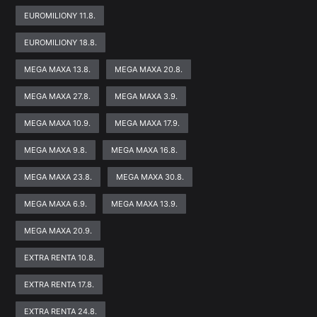
EUROMILIONY 11.8.
EUROMILIONY 18.8.
MEGA MAXA 13.8.
MEGA MAXA 20.8.
MEGA MAXA 27.8.
MEGA MAXA 3.9.
MEGA MAXA 10.9.
MEGA MAXA 17.9.
MEGA MAXA 9.8.
MEGA MAXA 16.8.
MEGA MAXA 23.8.
MEGA MAXA 30.8.
MEGA MAXA 6.9.
MEGA MAXA 13.9.
MEGA MAXA 20.9.
EXTRA RENTA 10.8.
EXTRA RENTA 17.8.
EXTRA RENTA 24.8.