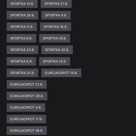
SPORTKA 14.8.
SPORTKA 21.8.
SPORTKA 28.8.
SPORTKA 4.9.
SPORTKA 11.9.
SPORTKA 18.9.
SPORTKA 9.8.
SPORTKA 16.8.
SPORTKA 23.8.
SPORTKA 30.8.
SPORTKA 6.9.
SPORTKA 13.9.
SPORTKA 20.9.
EUROJACKPOT 14.8.
EUROJACKPOT 21.8.
EUROJACKPOT 28.8.
EUROJACKPOT 4.9.
EUROJACKPOT 11.9.
EUROJACKPOT 18.9.