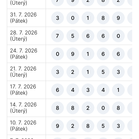
(Úterý)
31. 7. 2026
3
0
1
8
9
4
(Pátek)
28. 7. 2026
7
5
6
6
0
6
(Úterý)
24. 7. 2026
0
9
1
6
6
9
(Pátek)
21. 7. 2026
3
2
1
5
3
1
(Úterý)
17. 7. 2026
6
4
3
4
1
8
(Pátek)
14. 7. 2026
8
8
2
0
8
5
(Úterý)
10. 7. 2026
9
2
8
5
3
5
(Pátek)