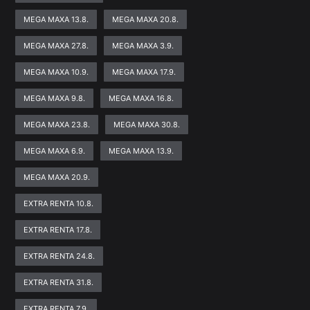
MEGA MAXA 13.8.
MEGA MAXA 20.8.
MEGA MAXA 27.8.
MEGA MAXA 3.9.
MEGA MAXA 10.9.
MEGA MAXA 17.9.
MEGA MAXA 9.8.
MEGA MAXA 16.8.
MEGA MAXA 23.8.
MEGA MAXA 30.8.
MEGA MAXA 6.9.
MEGA MAXA 13.9.
MEGA MAXA 20.9.
EXTRA RENTA 10.8.
EXTRA RENTA 17.8.
EXTRA RENTA 24.8.
EXTRA RENTA 31.8.
EXTRA RENTA 7.9.