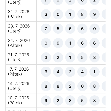
(Úterý)
31. 7. 2026
3
0
1
8
9
4
(Pátek)
28. 7. 2026
7
5
6
6
0
6
(Úterý)
24. 7. 2026
0
9
1
6
6
9
(Pátek)
21. 7. 2026
3
2
1
5
3
1
(Úterý)
17. 7. 2026
6
4
3
4
1
8
(Pátek)
14. 7. 2026
8
8
2
0
8
5
(Úterý)
10. 7. 2026
9
2
8
5
3
5
(Pátek)