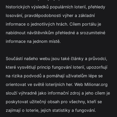
historických výsledků populárních loterií, přehledy
losování, pravděpodobnosti výher a základní
informace o jednotlivých hrách. Cílem portálu je
nabídnout návštěvníkům přehledné a srozumitelné
informace na jednom místě.
Součástí našeho webu jsou také články a průvodci,
které vysvětlují princip fungování loterií, upozorňují
na rizika podvodů a pomáhají uživatelům lépe se
orientovat ve světě loterijních her. Web Milionar.org
slouží výhradně jako informační zdroj a jeho cílem je
poskytovat užitečný obsah pro všechny, kteří se
zajímají o loterie, jejich statistiky a fungování.