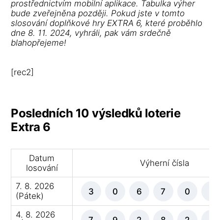
prostřednictvím mobilní aplikace. Tabulka výher
bude zveřejněna později. Pokud jste v tomto
slosování doplňkové hry EXTRA 6, které proběhlo
dne 8. 11. 2024, vyhráli, pak vám srdečně
blahopřejeme!
[rec2]
Posledních 10 výsledků loterie
Extra 6
Datum
Výherní čísla
losování
7. 8. 2026
3
0
6
7
0
9
(Pátek)
4. 8. 2026
7
9
2
8
2
6