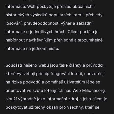
informace. Web poskytuje přehled aktuálních i
historických výsledků populárních loterií, přehledy
losování, pravděpodobnosti výher a základní
informace o jednotlivých hrách. Cílem portálu je
nabídnout návštěvníkům přehledné a srozumitelné
informace na jednom místě.
Součástí našeho webu jsou také články a průvodci,
které vysvětlují princip fungování loterií, upozorňují
na rizika podvodů a pomáhají uživatelům lépe se
orientovat ve světě loterijních her. Web Milionar.org
slouží výhradně jako informační zdroj a jeho cílem je
poskytovat užitečný obsah pro všechny, kteří se