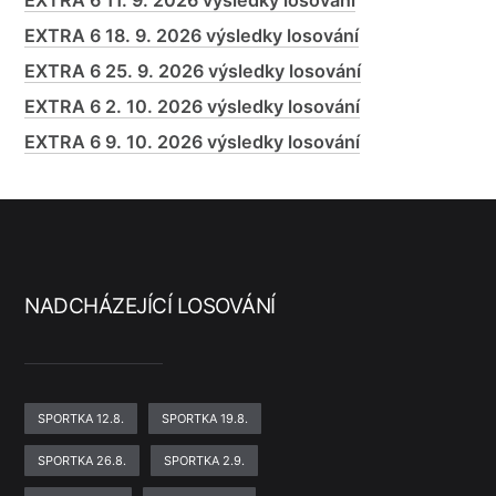
EXTRA 6 18. 9. 2026 výsledky losování
EXTRA 6 25. 9. 2026 výsledky losování
EXTRA 6 2. 10. 2026 výsledky losování
EXTRA 6 9. 10. 2026 výsledky losování
NADCHÁZEJÍCÍ LOSOVÁNÍ
SPORTKA 12.8.
SPORTKA 19.8.
SPORTKA 26.8.
SPORTKA 2.9.