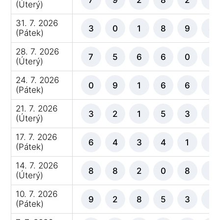
(Úterý)
31. 7. 2026
3
0
1
8
9
4
(Pátek)
28. 7. 2026
7
5
6
6
0
6
(Úterý)
24. 7. 2026
0
9
1
6
6
9
(Pátek)
21. 7. 2026
3
2
1
5
3
1
(Úterý)
17. 7. 2026
6
4
3
4
1
8
(Pátek)
14. 7. 2026
8
8
2
0
8
5
(Úterý)
10. 7. 2026
9
2
8
5
3
5
(Pátek)