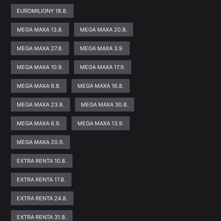
EUROMILIONY 18.8.
MEGA MAXA 13.8.
MEGA MAXA 20.8.
MEGA MAXA 27.8.
MEGA MAXA 3.9.
MEGA MAXA 10.9.
MEGA MAXA 17.9.
MEGA MAXA 9.8.
MEGA MAXA 16.8.
MEGA MAXA 23.8.
MEGA MAXA 30.8.
MEGA MAXA 6.9.
MEGA MAXA 13.9.
MEGA MAXA 20.9.
EXTRA RENTA 10.8.
EXTRA RENTA 17.8.
EXTRA RENTA 24.8.
EXTRA RENTA 31.8.