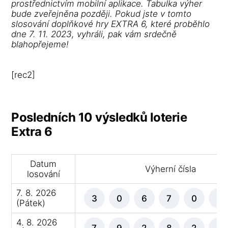
prostřednictvím mobilní aplikace. Tabulka výher
bude zveřejněna později. Pokud jste v tomto
slosování doplňkové hry EXTRA 6, které proběhlo
dne 7. 11. 2023, vyhráli, pak vám srdečně
blahopřejeme!
[rec2]
Posledních 10 výsledků loterie
Extra 6
Datum
Výherní čísla
losování
7. 8. 2026
3
0
6
7
0
9
(Pátek)
4. 8. 2026
7
9
2
8
2
6