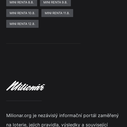
MINI RENTA 8.8.
MINI RENTA 9.8.
MINI RENTA 10.8.
MINI RENTA 11.8.
MINI RENTA 12.8.
Milionar.org je nezávislý informační portál zaměřený
na loterie, jejich pravidla, výsledky a související