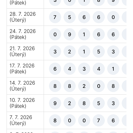
(Pátek)
28. 7. 2026
7
5
6
6
0
6
(Úterý)
24. 7. 2026
0
9
1
6
6
9
(Pátek)
21. 7. 2026
3
2
1
5
3
1
(Úterý)
17. 7. 2026
6
4
3
4
1
8
(Pátek)
14. 7. 2026
8
8
2
0
8
5
(Úterý)
10. 7. 2026
9
2
8
5
3
5
(Pátek)
7. 7. 2026
8
0
0
7
6
1
(Úterý)