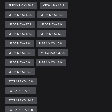
EUROMILIONY 18.8.
MEGA MAXA 6.8.
MEGA MAXA 13.8.
MEGA MAXA 20.8.
MEGA MAXA 27.8.
MEGA MAXA 3.9.
MEGA MAXA 10.9.
MEGA MAXA 17.9.
MEGA MAXA 9.8.
MEGA MAXA 16.8.
MEGA MAXA 23.8.
MEGA MAXA 30.8.
MEGA MAXA 6.9.
MEGA MAXA 13.9.
MEGA MAXA 20.9.
EXTRA RENTA 10.8.
EXTRA RENTA 17.8.
EXTRA RENTA 24.8.
EXTRA RENTA 31.8.