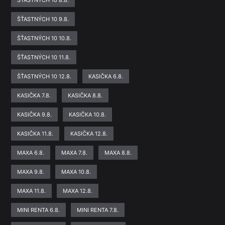
ŠŤASTNÝCH 10 8.8.
ŠŤASTNÝCH 10 9.8.
ŠŤASTNÝCH 10 10.8.
ŠŤASTNÝCH 10 11.8.
ŠŤASTNÝCH 10 12.8.
KASIČKA 6.8.
KASIČKA 7.8.
KASIČKA 8.8.
KASIČKA 9.8.
KASIČKA 10.8.
KASIČKA 11.8.
KASIČKA 12.8.
MAXA 6.8.
MAXA 7.8.
MAXA 8.8.
MAXA 9.8.
MAXA 10.8.
MAXA 11.8.
MAXA 12.8.
MINI RENTA 6.8.
MINI RENTA 7.8.