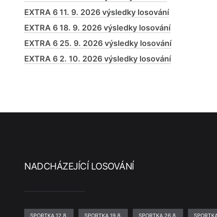
EXTRA 6 11. 9. 2026 výsledky losování
EXTRA 6 18. 9. 2026 výsledky losování
EXTRA 6 25. 9. 2026 výsledky losování
EXTRA 6 2. 10. 2026 výsledky losování
NADCHÁZEJÍCÍ LOSOVÁNÍ
SPORTKA 12.8.
SPORTKA 19.8.
SPORTKA 26.8.
SPORTKA