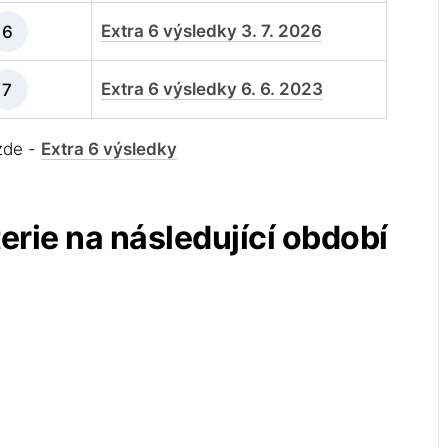
Extra 6 výsledky 3. 7. 2026
6
Extra 6 výsledky 6. 6. 2023
7
 zde -
Extra 6 výsledky
terie na následující období