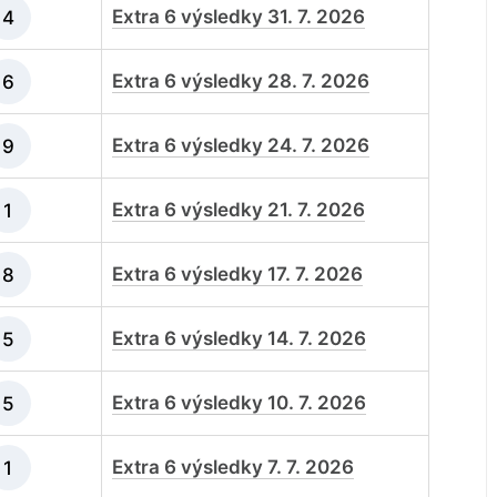
Extra 6 výsledky 31. 7. 2026
4
Extra 6 výsledky 28. 7. 2026
6
Extra 6 výsledky 24. 7. 2026
9
Extra 6 výsledky 21. 7. 2026
1
Extra 6 výsledky 17. 7. 2026
8
Extra 6 výsledky 14. 7. 2026
5
Extra 6 výsledky 10. 7. 2026
5
Extra 6 výsledky 7. 7. 2026
1