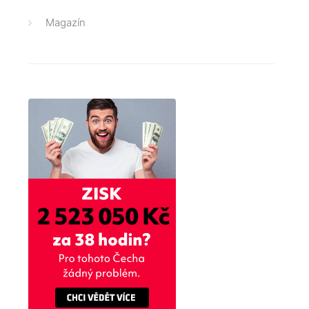
Magazín