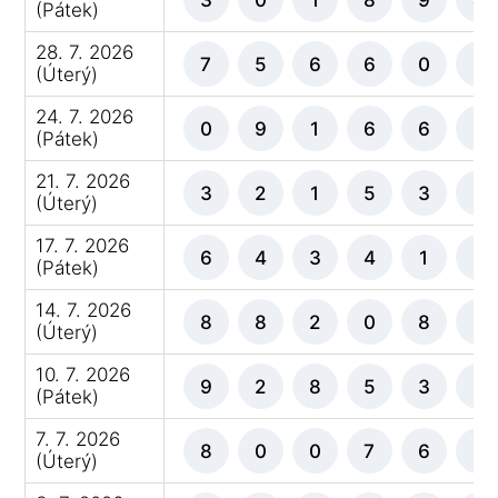
(Pátek)
28. 7. 2026
7
5
6
6
0
6
(Úterý)
24. 7. 2026
0
9
1
6
6
9
(Pátek)
21. 7. 2026
3
2
1
5
3
1
(Úterý)
17. 7. 2026
6
4
3
4
1
8
(Pátek)
14. 7. 2026
8
8
2
0
8
5
(Úterý)
10. 7. 2026
9
2
8
5
3
5
(Pátek)
7. 7. 2026
8
0
0
7
6
1
(Úterý)