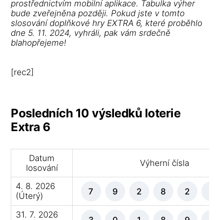
prostřednictvím mobilní aplikace. Tabulka výher
bude zveřejněna později. Pokud jste v tomto
slosování doplňkové hry EXTRA 6, které proběhlo
dne 5. 11. 2024, vyhráli, pak vám srdečně
blahopřejeme!
[rec2]
Posledních 10 výsledků loterie
Extra 6
Datum
Výherní čísla
losování
4. 8. 2026
7
9
2
8
2
6
(Úterý)
31. 7. 2026
3
0
1
8
9
4