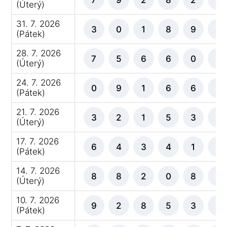
(Úterý)
31. 7. 2026
3
0
1
8
9
4
(Pátek)
28. 7. 2026
7
5
6
6
0
6
(Úterý)
24. 7. 2026
0
9
1
6
6
9
(Pátek)
21. 7. 2026
3
2
1
5
3
1
(Úterý)
17. 7. 2026
6
4
3
4
1
8
(Pátek)
14. 7. 2026
8
8
2
0
8
5
(Úterý)
10. 7. 2026
9
2
8
5
3
5
(Pátek)