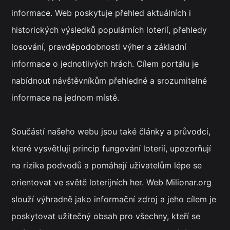
informace. Web poskytuje přehled aktuálních i
historických výsledků populárních loterií, přehledy
losování, pravděpodobnosti výher a základní
informace o jednotlivých hrách. Cílem portálu je
nabídnout návštěvníkům přehledné a srozumitelné
informace na jednom místě.
Součástí našeho webu jsou také články a průvodci,
které vysvětlují princip fungování loterií, upozorňují
na rizika podvodů a pomáhají uživatelům lépe se
orientovat ve světě loterijních her. Web Milionar.org
slouží výhradně jako informační zdroj a jeho cílem je
poskytovat užitečný obsah pro všechny, kteří se