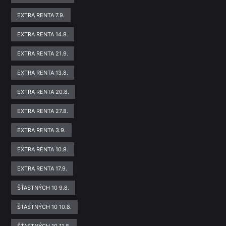
EXTRA RENTA 7.9.
EXTRA RENTA 14.9.
EXTRA RENTA 21.9.
EXTRA RENTA 13.8.
EXTRA RENTA 20.8.
EXTRA RENTA 27.8.
EXTRA RENTA 3.9.
EXTRA RENTA 10.9.
EXTRA RENTA 17.9.
ŠŤASTNÝCH 10 9.8.
ŠŤASTNÝCH 10 10.8.