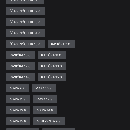
ŠŤASTNÝCH 10 11.8.
ŠŤASTNÝCH 10 12.8.
ŠŤASTNÝCH 10 13.8.
ŠŤASTNÝCH 10 14.8.
ŠŤASTNÝCH 10 15.8.
KASIČKA 9.8.
KASIČKA 10.8.
KASIČKA 11.8.
KASIČKA 12.8.
KASIČKA 13.8.
KASIČKA 14.8.
KASIČKA 15.8.
MAXA 9.8.
MAXA 10.8.
MAXA 11.8.
MAXA 12.8.
MAXA 13.8.
MAXA 14.8.
MAXA 15.8.
MINI RENTA 9.8.