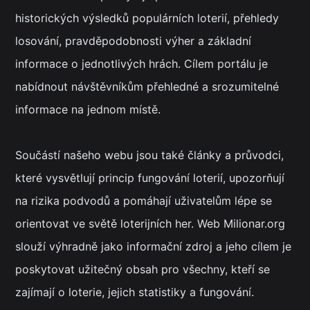
historických výsledků populárních loterií, přehledy
losování, pravděpodobnosti výher a základní
informace o jednotlivých hrách. Cílem portálu je
nabídnout návštěvníkům přehledné a srozumitelné
informace na jednom místě.
Součástí našeho webu jsou také články a průvodci,
které vysvětlují princip fungování loterií, upozorňují
na rizika podvodů a pomáhají uživatelům lépe se
orientovat ve světě loterijních her. Web Milionar.org
slouží výhradně jako informační zdroj a jeho cílem je
poskytovat užitečný obsah pro všechny, kteří se
zajímají o loterie, jejich statistiky a fungování.