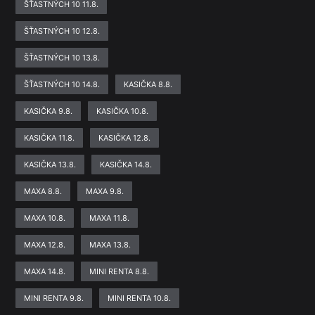
ŠŤASTNÝCH 10 11.8.
ŠŤASTNÝCH 10 12.8.
ŠŤASTNÝCH 10 13.8.
ŠŤASTNÝCH 10 14.8.
KASIČKA 8.8.
KASIČKA 9.8.
KASIČKA 10.8.
KASIČKA 11.8.
KASIČKA 12.8.
KASIČKA 13.8.
KASIČKA 14.8.
MAXA 8.8.
MAXA 9.8.
MAXA 10.8.
MAXA 11.8.
MAXA 12.8.
MAXA 13.8.
MAXA 14.8.
MINI RENTA 8.8.
MINI RENTA 9.8.
MINI RENTA 10.8.