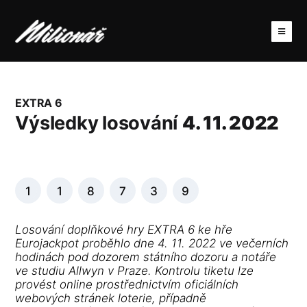
EXTRA 6
Výsledky losování
4. 11. 2022
1
1
8
7
3
9
Losování doplňkové hry EXTRA 6 ke hře
Eurojackpot proběhlo dne 4. 11. 2022 ve večerních
hodinách pod dozorem státního dozoru a notáře
ve studiu Allwyn v Praze. Kontrolu tiketu lze
provést online prostřednictvím oficiálních
webových stránek loterie, případně