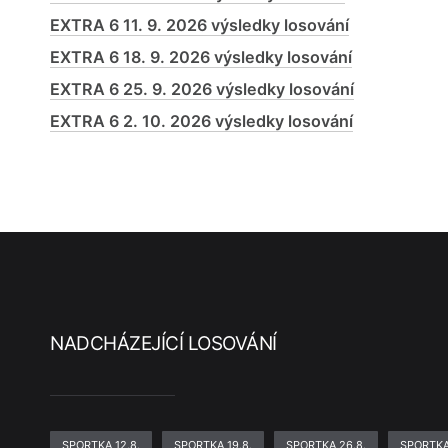
EXTRA 6 11. 9. 2026 výsledky losování
EXTRA 6 18. 9. 2026 výsledky losování
EXTRA 6 25. 9. 2026 výsledky losování
EXTRA 6 2. 10. 2026 výsledky losování
NADCHÁZEJÍCÍ LOSOVÁNÍ
SPORTKA 12.8.
SPORTKA 19.8.
SPORTKA 26.8.
SPORTKA