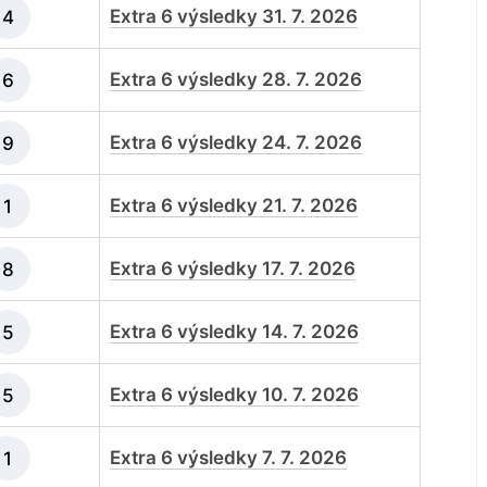
Extra 6 výsledky 31. 7. 2026
4
Extra 6 výsledky 28. 7. 2026
6
Extra 6 výsledky 24. 7. 2026
9
Extra 6 výsledky 21. 7. 2026
1
Extra 6 výsledky 17. 7. 2026
8
Extra 6 výsledky 14. 7. 2026
5
Extra 6 výsledky 10. 7. 2026
5
Extra 6 výsledky 7. 7. 2026
1