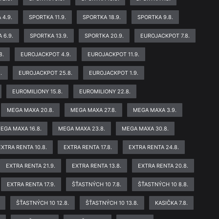
 4.9.
SPORTKA 11.9.
SPORTKA 18.9.
SPORTKA 9.8.
 6.9.
SPORTKA 13.9.
SPORTKA 20.9.
EUROJACKPOT 7.8.
8.
EUROJACKPOT 4.9.
EUROJACKPOT 11.9.
.
EUROJACKPOT 25.8.
EUROJACKPOT 1.9.
EUROMILIONY 15.8.
EUROMILIONY 22.8.
MEGA MAXA 20.8.
MEGA MAXA 27.8.
MEGA MAXA 3.9.
EGA MAXA 16.8.
MEGA MAXA 23.8.
MEGA MAXA 30.8.
EXTRA RENTA 10.8.
EXTRA RENTA 17.8.
EXTRA RENTA 24.8.
EXTRA RENTA 21.9.
EXTRA RENTA 13.8.
EXTRA RENTA 20.8.
EXTRA RENTA 17.9.
ŠŤASTNÝCH 10 7.8.
ŠŤASTNÝCH 10 8.8.
ŠŤASTNÝCH 10 12.8.
ŠŤASTNÝCH 10 13.8.
KASIČKA 7.8.