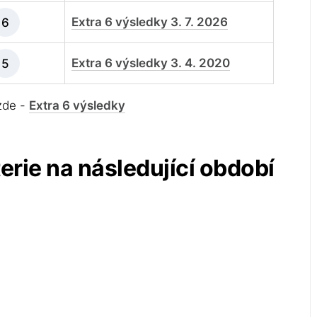
Extra 6 výsledky 3. 7. 2026
6
Extra 6 výsledky 3. 4. 2020
5
 zde -
Extra 6 výsledky
terie na následující období