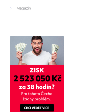
Magazín