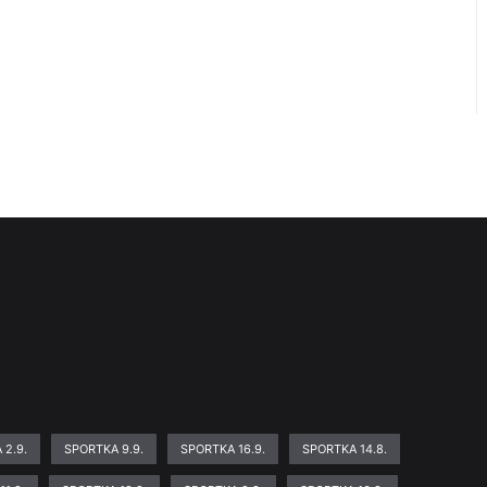
 2.9.
SPORTKA 9.9.
SPORTKA 16.9.
SPORTKA 14.8.