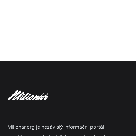
Milionar.org je nezávislý informační portál