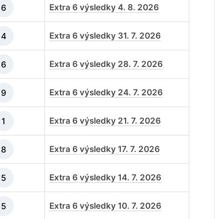
Extra 6 výsledky 4. 8. 2026
6
Extra 6 výsledky 31. 7. 2026
4
Extra 6 výsledky 28. 7. 2026
6
Extra 6 výsledky 24. 7. 2026
9
Extra 6 výsledky 21. 7. 2026
1
Extra 6 výsledky 17. 7. 2026
8
Extra 6 výsledky 14. 7. 2026
5
Extra 6 výsledky 10. 7. 2026
5