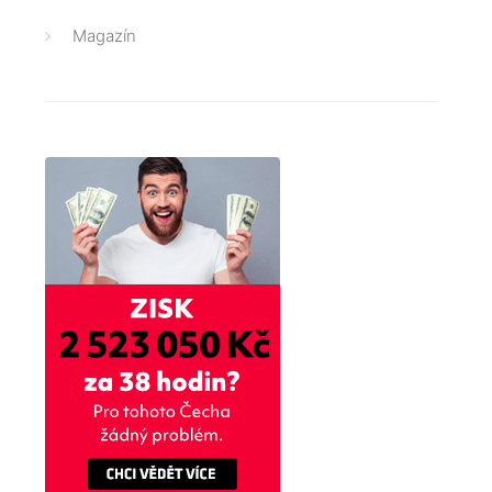
Magazín