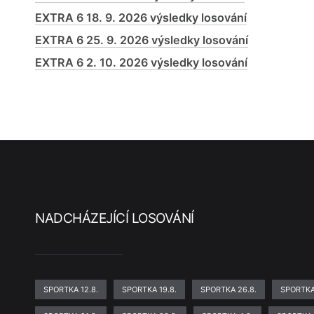
EXTRA 6 18. 9. 2026 výsledky losování
EXTRA 6 25. 9. 2026 výsledky losování
EXTRA 6 2. 10. 2026 výsledky losování
NADCHÁZEJÍCÍ LOSOVÁNÍ
SPORTKA 12.8.
SPORTKA 19.8.
SPORTKA 26.8.
SPORTKA