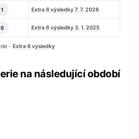
Extra 6 výsledky 7. 7. 2026
1
Extra 6 výsledky 3. 1. 2025
6
 zde -
Extra 6 výsledky
terie na následující období