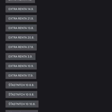
EXTRA RENTA 14.9.
EXTRA RENTA 21.9.
EXTRA RENTA 13.8.
EXTRA RENTA 20.8.
EXTRA RENTA 27.8.
EXTRA RENTA 3.9.
EXTRA RENTA 10.9.
EXTRA RENTA 17.9.
ŠŤASTNÝCH 10 8.8.
ŠŤASTNÝCH 10 9.8.
ŠŤASTNÝCH 10 10.8.