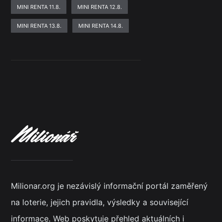
MINI RENTA 11.8.
MINI RENTA 12.8.
MINI RENTA 13.8.
MINI RENTA 14.8.
Milionar.org je nezávislý informační portál zaměřený
na loterie, jejich pravidla, výsledky a související
informace. Web poskytuje přehled aktuálních i