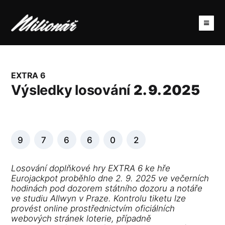
EXTRA 6
Výsledky losování
2. 9. 2025
9
7
6
6
0
2
Losování doplňkové hry EXTRA 6 ke hře
Eurojackpot proběhlo dne 2. 9. 2025 ve večerních
hodinách pod dozorem státního dozoru a notáře
ve studiu Allwyn v Praze. Kontrolu tiketu lze
provést online prostřednictvím oficiálních
webových stránek loterie, případně