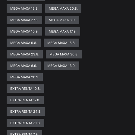
MEGA MAXA 13.8.
MEGA MAXA 20.8.
MEGA MAXA 27.8.
MEGA MAXA 3.9.
MEGA MAXA 10.9.
MEGA MAXA 17.9.
MEGA MAXA 9.8.
MEGA MAXA 16.8.
MEGA MAXA 23.8.
MEGA MAXA 30.8.
MEGA MAXA 6.9.
MEGA MAXA 13.9.
MEGA MAXA 20.9.
EXTRA RENTA 10.8.
EXTRA RENTA 17.8.
EXTRA RENTA 24.8.
EXTRA RENTA 31.8.
EXTRA RENTA 7.9.