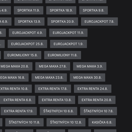
 4.9.
SPORTKA 11.9.
SPORTKA 18.9.
SPORTKA 9.8.
 6.9.
SPORTKA 13.9.
SPORTKA 20.9.
EUROJACKPOT 7.8.
8.
EUROJACKPOT 4.9.
EUROJACKPOT 11.9.
.
EUROJACKPOT 25.8.
EUROJACKPOT 1.9.
EUROMILIONY 15.8.
EUROMILIONY 11.8.
MEGA MAXA 20.8.
MEGA MAXA 27.8.
MEGA MAXA 3.9.
EGA MAXA 16.8.
MEGA MAXA 23.8.
MEGA MAXA 30.8.
EXTRA RENTA 10.8.
EXTRA RENTA 17.8.
EXTRA RENTA 24.8.
EXTRA RENTA 6.8.
EXTRA RENTA 13.8.
EXTRA RENTA 20.8.
EXTRA RENTA 17.9.
ŠŤASTNÝCH 10 6.8.
ŠŤASTNÝCH 10 7.8.
ŠŤASTNÝCH 10 11.8.
ŠŤASTNÝCH 10 12.8.
KASIČKA 6.8.