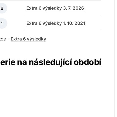
Extra 6 výsledky 3. 7. 2026
6
Extra 6 výsledky 1. 10. 2021
1
 zde -
Extra 6 výsledky
terie na následující období