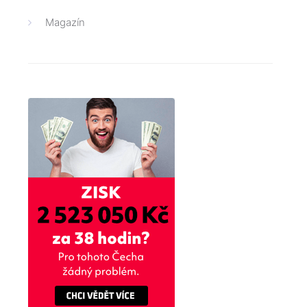
Magazín