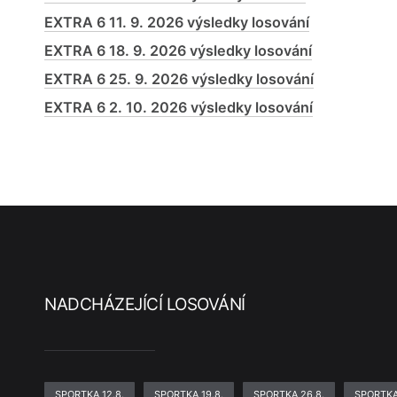
EXTRA 6 11. 9. 2026 výsledky losování
EXTRA 6 18. 9. 2026 výsledky losování
EXTRA 6 25. 9. 2026 výsledky losování
EXTRA 6 2. 10. 2026 výsledky losování
NADCHÁZEJÍCÍ LOSOVÁNÍ
SPORTKA 12.8.
SPORTKA 19.8.
SPORTKA 26.8.
SPORTKA