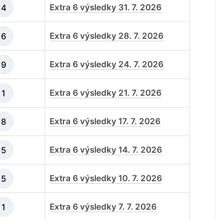
Extra 6 výsledky 31. 7. 2026
4
Extra 6 výsledky 28. 7. 2026
6
Extra 6 výsledky 24. 7. 2026
9
Extra 6 výsledky 21. 7. 2026
1
Extra 6 výsledky 17. 7. 2026
8
Extra 6 výsledky 14. 7. 2026
5
Extra 6 výsledky 10. 7. 2026
5
Extra 6 výsledky 7. 7. 2026
1